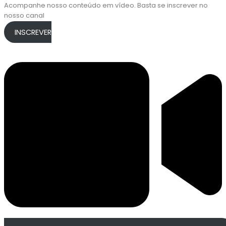
Acompanhe nosso conteúdo em vídeo. Basta se inscrever no
nosso canal
INSCREVER