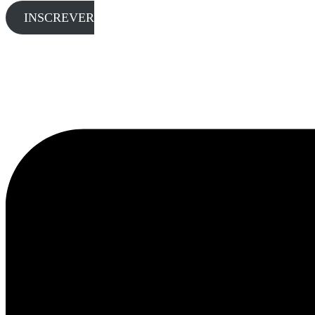
INSCREVER