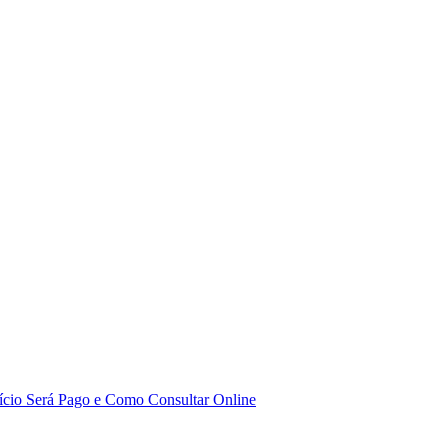
cio Será Pago e Como Consultar Online