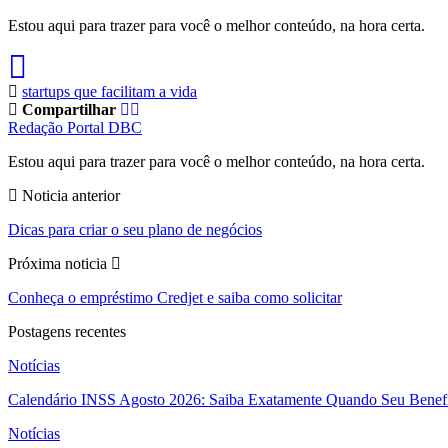
Estou aqui para trazer para você o melhor conteúdo, na hora certa.
startups que facilitam a vida
Compartilhar
Redação Portal DBC
Estou aqui para trazer para você o melhor conteúdo, na hora certa.
Noticia anterior
Dicas para criar o seu plano de negócios
Próxima noticia
Conheça o empréstimo Credjet e saiba como solicitar
Postagens recentes
Notícias
Calendário INSS Agosto 2026: Saiba Exatamente Quando Seu Benefí
Notícias