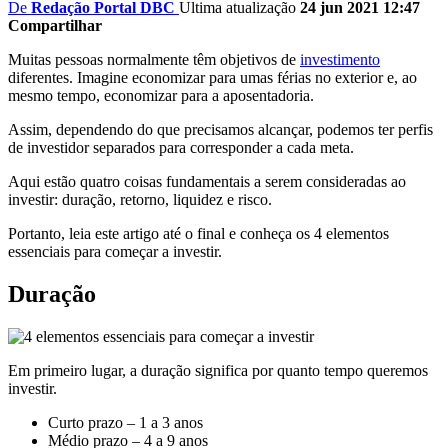
De
Redação Portal DBC
Ultima atualização
24 jun 2021 12:47
Compartilhar
Muitas pessoas normalmente têm objetivos de
investimento
diferentes. Imagine economizar para umas férias no exterior e, ao
mesmo tempo, economizar para a aposentadoria.
Assim, dependendo do que precisamos alcançar, podemos ter perfis
de investidor separados para corresponder a cada meta.
Aqui estão quatro coisas fundamentais a serem consideradas ao
investir: duração, retorno, liquidez e risco.
Portanto, leia este artigo até o final e conheça os 4 elementos
essenciais para começar a investir.
Duração
Em primeiro lugar, a duração significa por quanto tempo queremos
investir.
Curto prazo – 1 a 3 anos
Médio prazo – 4 a 9 anos