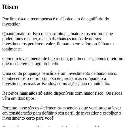
Risco
Por fim, risco e recompensa é o clássico ato de equilíbrio do
investidor.
Quanto maior o risco que assumimos, maiores os retornos que
poderíamos receber, mas mais chances temos de nossos
investimentos perderem valor, flutuarem em valor, ou falharem
totalmente.
Com um investimento de baixo risco, geralmente sabemos o retorno
que receberemos logo no início.
Uma conta poupança bancária é um investimento de baixo risco.
Conhecemos o retorno (a taxa de juros), mas comparado a
investimentos mais arriscados, como ações, não é muito alto.
Retornos mais altos só estão disponíveis com maior risco. Os riscos
vêm em dois tipos:
Portanto, esse são os 4 elementos essenciais que você precisa levar
em consideração para definir o seu perfil de investidor e escolher o
investimento certo para você.