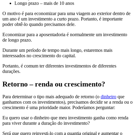
Longo prazo – mais de 10 anos
O motivo é para economizar para uma viagem ao exterior dentro de
um ano é um investimento a curto prazo. Portanto, é importante
poder obtê-lo quando precisamos dele.
Economizar para a aposentadoria é normalmente um investimento
de longo prazo.
Durante um período de tempo mais longo, estaremos mais
interessados no crescimento do capital.
Portanto, é comum ter diferentes investimentos de diferentes
durações.
Retorno – renda ou crescimento?
Para determinar o tipo mais adequado de retorno (o
dinheiro
que
ganhamos com os investimentos), precisamos decidir se a renda ou o
crescimento é uma prioridade maior. Poderíamos perguntar:
Eu quero usar o dinheiro que meu investimento ganha como renda
para viver durante a duração do investimento?
Será que quero reinvesti-lo com a quantia original e aumentar o