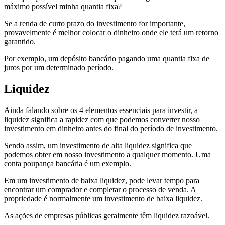
máximo possível minha quantia fixa?
Se a renda de curto prazo do investimento for importante,
provavelmente é melhor colocar o dinheiro onde ele terá um retorno
garantido.
Por exemplo, um depósito bancário pagando uma quantia fixa de
juros por um determinado período.
Liquidez
Ainda falando sobre os 4 elementos essenciais para investir, a
liquidez significa a rapidez com que podemos converter nosso
investimento em dinheiro antes do final do período de investimento.
Sendo assim, um investimento de alta liquidez significa que
podemos obter em nosso investimento a qualquer momento. Uma
conta poupança bancária é um exemplo.
Em um investimento de baixa liquidez, pode levar tempo para
encontrar um comprador e completar o processo de venda. A
propriedade é normalmente um investimento de baixa liquidez.
As ações de empresas públicas geralmente têm liquidez razoável.