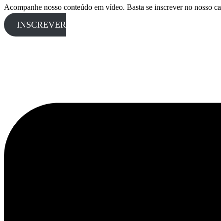
Acompanhe nosso conteúdo em vídeo. Basta se inscrever no nosso ca
INSCREVER