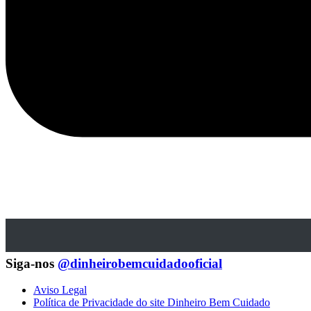
Siga-nos
@dinheirobemcuidadooficial
Aviso Legal
Política de Privacidade do site Dinheiro Bem Cuidado