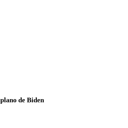
o plano de Biden