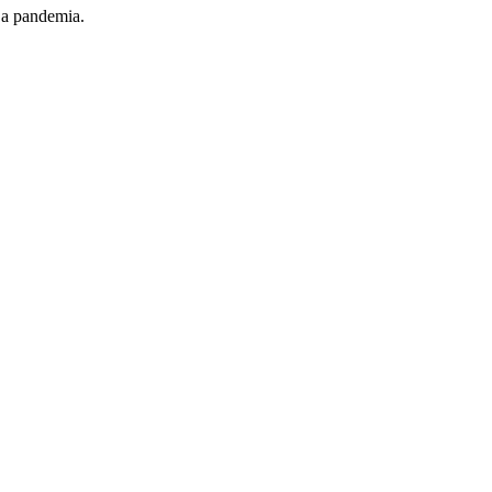
 a pandemia.