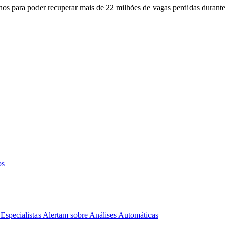
os para poder recuperar mais de 22 milhões de vagas perdidas durante
os
Especialistas Alertam sobre Análises Automáticas