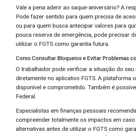
Vale a pena aderir ao saque-aniversário? A res
Pode fazer sentido para quem precisa de aces
ou para quem busca antecipar valores para quit
pouca reserva de emergência, pode precisar d
utilizar o FGTS como garantia futura.
Como Consultar Bloqueios e Evitar Problemas 
O trabalhador pode verificar a situação do seu
diretamente no aplicativo FGTS. A plataforma 
disponível e comprometido. Também é possíve
Federal.
Especialistas em finanças pessoais recomenda
compreender totalmente os impactos em caso
alternativas antes de utilizar o FGTS como gar