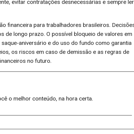
ente, evitar contratações desnecessárias e sempre ler
 financeira para trabalhadores brasileiros. Decisõe
s de longo prazo. O possível bloqueio de valores em
saque-aniversário e do uso do fundo como garantia
eios, os riscos em caso de demissão e as regras de
inanceiros no futuro.
ocê o melhor conteúdo, na hora certa.