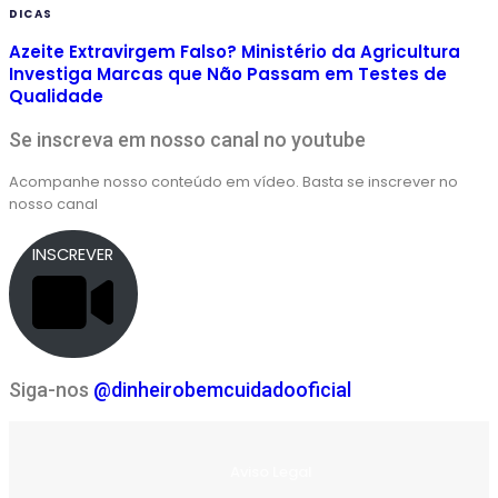
DICAS
Azeite Extravirgem Falso? Ministério da Agricultura
Investiga Marcas que Não Passam em Testes de
Qualidade
Se inscreva em nosso canal no youtube
Acompanhe nosso conteúdo em vídeo. Basta se inscrever no
nosso canal
INSCREVER
Siga-nos
@dinheirobemcuidadooficial
Aviso Legal