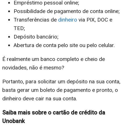
Empréstimo pessoal online;
Possibilidade de pagamento de conta online;
Transferências de
dinheiro
via PIX, DOC e
TED;
Depósito bancário;
Abertura de conta pelo site ou pelo celular.
É realmente um banco completo e cheio de
novidades, não é mesmo?
Portanto, para solicitar um depósito na sua conta,
basta gerar um boleto de pagamento e pronto, o
dinheiro deve cair na sua conta.
Saiba mais sobre o cartão de crédito da
Unobank