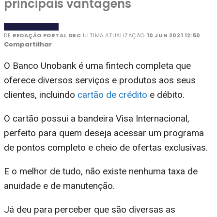
principais vantagens
BANCOS DIGITAIS
DE
REDAÇÃO PORTAL DBC
ULTIMA ATUALIZAÇÃO
10 JUN 2021 12:50
Compartilhar
O Banco Unobank é uma fintech completa que
oferece diversos serviços e produtos aos seus
clientes, incluindo
cartão de crédito
e débito.
O cartão possui a bandeira Visa Internacional,
perfeito para quem deseja acessar um programa
de pontos completo e cheio de ofertas exclusivas.
E o melhor de tudo, não existe nenhuma taxa de
anuidade e de manutenção.
Já deu para perceber que são diversas as