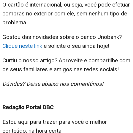
O cartão é internacional, ou seja, você pode efetuar
compras no exterior com ele, sem nenhum tipo de
problema.
Gostou das novidades sobre o banco Unobank?
Clique neste link
e solicite o seu ainda hoje!
Curtiu o nosso artigo? Aproveite e compartilhe com
os seus familiares e amigos nas redes sociais!
Dúvidas? Deixe abaixo nos comentários!
Redação Portal DBC
Estou aqui para trazer para você o melhor
conteúdo, na hora certa.