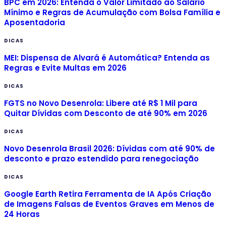
BPC em 2026: Entenda o Valor Limitado ao Salário
Mínimo e Regras de Acumulação com Bolsa Família e
Aposentadoria
DICAS
MEI: Dispensa de Alvará é Automática? Entenda as
Regras e Evite Multas em 2026
DICAS
FGTS no Novo Desenrola: Libere até R$ 1 Mil para
Quitar Dívidas com Desconto de até 90% em 2026
DICAS
Novo Desenrola Brasil 2026: Dívidas com até 90% de
desconto e prazo estendido para renegociação
DICAS
Google Earth Retira Ferramenta de IA Após Criação
de Imagens Falsas de Eventos Graves em Menos de
24 Horas