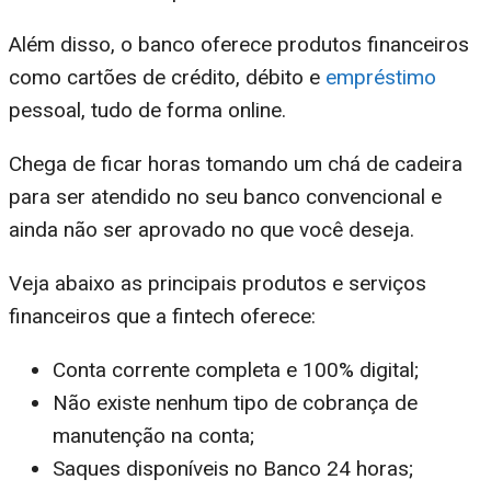
Além disso, o banco oferece produtos financeiros
como cartões de crédito, débito e
empréstimo
pessoal, tudo de forma online.
Chega de ficar horas tomando um chá de cadeira
para ser atendido no seu banco convencional e
ainda não ser aprovado no que você deseja.
Veja abaixo as principais produtos e serviços
financeiros que a fintech oferece:
Conta corrente completa e 100% digital;
Não existe nenhum tipo de cobrança de
manutenção na conta;
Saques disponíveis no Banco 24 horas;