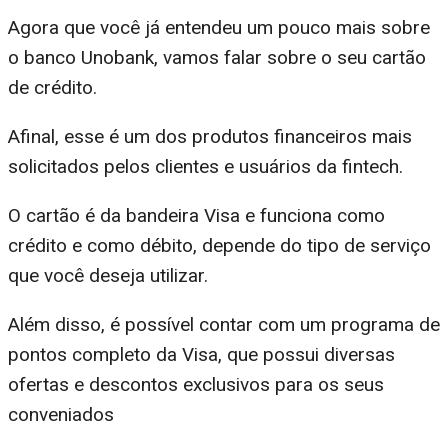
Agora que você já entendeu um pouco mais sobre
o banco Unobank, vamos falar sobre o seu cartão
de crédito.
Afinal, esse é um dos produtos financeiros mais
solicitados pelos clientes e usuários da fintech.
O cartão é da bandeira Visa e funciona como
crédito e como débito, depende do tipo de serviço
que você deseja utilizar.
Além disso, é possível contar com um programa de
pontos completo da Visa, que possui diversas
ofertas e descontos exclusivos para os seus
conveniados