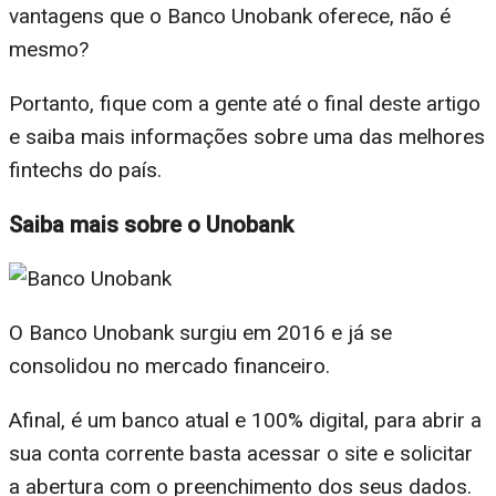
vantagens que o Banco Unobank oferece, não é
mesmo?
Portanto, fique com a gente até o final deste artigo
e saiba mais informações sobre uma das melhores
fintechs do país.
Saiba mais sobre o Unobank
O Banco Unobank surgiu em 2016 e já se
consolidou no mercado financeiro.
Afinal, é um banco atual e 100% digital, para abrir a
sua conta corrente basta acessar o site e solicitar
a abertura com o preenchimento dos seus dados.