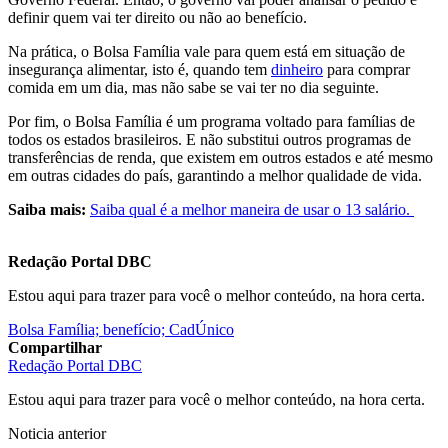
definir quem vai ter direito ou não ao benefício.
Na prática, o Bolsa Família vale para quem está em situação de
insegurança alimentar, isto é, quando tem
dinheiro
para comprar
comida em um dia, mas não sabe se vai ter no dia seguinte.
Por fim, o Bolsa Família é um programa voltado para famílias de
todos os estados brasileiros. E não substitui outros programas de
transferências de renda, que existem em outros estados e até mesmo
em outras cidades do país, garantindo a melhor qualidade de vida.
Saiba mais:
Saiba qual é a melhor maneira de usar o 13 salário.
Redação Portal DBC
Estou aqui para trazer para você o melhor conteúdo, na hora certa.
Bolsa Família; benefício; CadÚnico
Compartilhar
Redação Portal DBC
Estou aqui para trazer para você o melhor conteúdo, na hora certa.
Noticia anterior