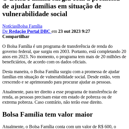
de ajudar famílias em situação de
vulnerabilidade social
Notícias
Bolsa Família
De
Redação Portal DBC
em
23 out 2023 9:27
Compartilhar
O Bolsa Família é um programa de transferência de renda do
governo federal, que surgiu em 2003. Portanto, está completando 20
anos em 2023. No momento, o programa tem mais de 20 milhões de
beneficiários, de acordo com os dados oficiais.
Desta maneira, o Bolsa Família surgiu com a promessa de ajudar
famílias em situação de vulnerabilidade social. Desde então, vem
crescendo e se aprimorando para procurar ajudar as pessoas.
Atualmente, para ter direito a esse programa de transferência de
renda, as pessoas precisam estar em estado de pobreza ou de
extrema pobreza. Caso contrário, não terão esse direito.
Bolsa Família tem valor maior
Atualmente, o Bolsa Família conta com um valor de R$ 600, o