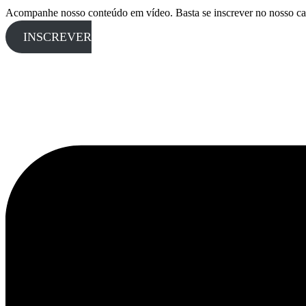
Acompanhe nosso conteúdo em vídeo. Basta se inscrever no nosso ca
INSCREVER