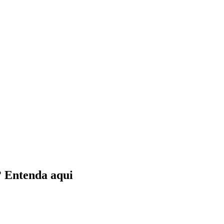
? Entenda aqui