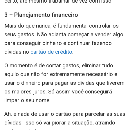
certo, até mesmo trabalhar de vez com isso.
3 – Planejamento financeiro
Mais do que nunca, é fundamental controlar os
seus gastos. Não adianta começar a vender algo
para conseguir dinheiro e continuar fazendo
dívidas no
cartão de crédito
.
O momento é de cortar gastos, eliminar tudo
aquilo que não for extremamente necessário e
usar o dinheiro para pagar as dívidas que tiverem
os maiores juros. Só assim você conseguirá
limpar o seu nome.
Ah, e nada de usar o cartão para parcelar as suas
dívidas. Isso só vai piorar a situação, atraindo