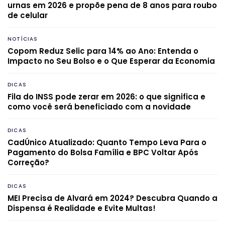
urnas em 2026 e propõe pena de 8 anos para roubo
de celular
NOTÍCIAS
Copom Reduz Selic para 14% ao Ano: Entenda o
Impacto no Seu Bolso e o Que Esperar da Economia
DICAS
Fila do INSS pode zerar em 2026: o que significa e
como você será beneficiado com a novidade
DICAS
CadÚnico Atualizado: Quanto Tempo Leva Para o
Pagamento do Bolsa Família e BPC Voltar Após
Correção?
DICAS
MEI Precisa de Alvará em 2024? Descubra Quando a
Dispensa é Realidade e Evite Multas!