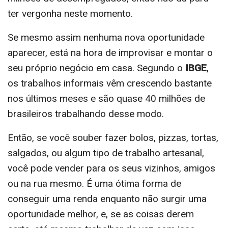
ter vergonha neste momento.
Se mesmo assim nenhuma nova oportunidade
aparecer, está na hora de improvisar e montar o
seu próprio negócio em casa. Segundo o
IBGE
,
os trabalhos informais vêm crescendo bastante
nos últimos meses e são quase 40 milhões de
brasileiros trabalhando desse modo.
Então, se você souber fazer bolos, pizzas, tortas,
salgados, ou algum tipo de trabalho artesanal,
você pode vender para os seus vizinhos, amigos
ou na rua mesmo. É uma ótima forma de
conseguir uma renda enquanto não surgir uma
oportunidade melhor, e, se as coisas derem