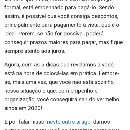
formal, está empenhado para pagá-lo. Sendo
assim, é possível que você consiga descontos,
principalmente para pagamento à vista, que é o
ideal. Porém, se não for possível, poderá
conseguir prazos maiores para pagar, mas fique
sempre atento aos juros.
Agora, com as 5 dicas que revelamos a você,
está na hora de colocá-las em prática. Lembre-
se, mais uma vez, que você não está sozinho
nessa situação e que, com empenho e
organização, você conseguirá sair do vermelho
ainda em 2020!
E por falar nisso,
neste outro artigo
, damos