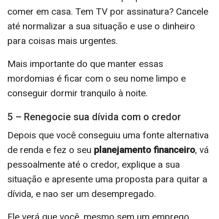
comer em casa. Tem TV por assinatura? Cancele
até normalizar a sua situação e use o dinheiro
para coisas mais urgentes.
Mais importante do que manter essas
mordomias é ficar com o seu nome limpo e
conseguir dormir tranquilo à noite.
5 – Renegocie sua dívida com o credor
Depois que você conseguiu uma fonte alternativa
de renda e fez o seu
planejamento financeiro
, vá
pessoalmente até o credor, explique a sua
situação e apresente uma proposta para quitar a
dívida, e nao ser um desempregado.
Ele verá que você, mesmo sem um emprego