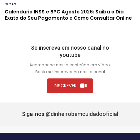
DICAS
Calendário INSS e BPC Agosto 2026: Saiba o Dia
Exato do Seu Pagamento e Como Consultar Online
Se inscreva em nosso canal no
youtube
Acompanhe nosso conteúdo em vídeo.
Basta se inscrever no nosso canal
INSCREVER
Siga-nos
@dinheirobemcuidadooficial