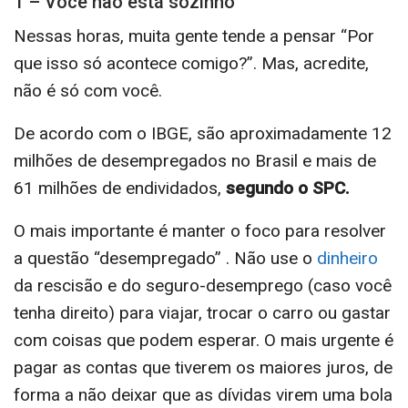
1 – Você não está sozinho
Nessas horas, muita gente tende a pensar “Por
que isso só acontece comigo?”. Mas, acredite,
não é só com você.
De acordo com o IBGE, são aproximadamente 12
milhões de desempregados no Brasil e mais de
61 milhões de endividados,
segundo o SPC.
O mais importante é manter o foco para resolver
a questão “desempregado” . Não use o
dinheiro
da rescisão e do seguro-desemprego (caso você
tenha direito) para viajar, trocar o carro ou gastar
com coisas que podem esperar. O mais urgente é
pagar as contas que tiverem os maiores juros, de
forma a não deixar que as dívidas virem uma bola