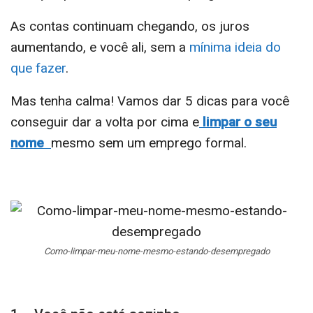
As contas continuam chegando, os juros
aumentando, e você ali, sem a
mínima ideia do
que fazer
.
Mas tenha calma! Vamos dar 5 dicas para você
conseguir dar a volta por cima e
limpar o seu
nome
mesmo sem um emprego formal.
Como-limpar-meu-nome-mesmo-estando-desempregado