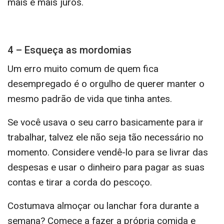
mais e mais juros.
4 – Esqueça as mordomias
Um erro muito comum de quem fica
desempregado é o orgulho de querer manter o
mesmo padrão de vida que tinha antes.
Se você usava o seu carro basicamente para ir
trabalhar, talvez ele não seja tão necessário no
momento. Considere vendê-lo para se livrar das
despesas e usar o dinheiro para pagar as suas
contas e tirar a corda do pescoço.
Costumava almoçar ou lanchar fora durante a
semana? Comece a fazer a própria comida e