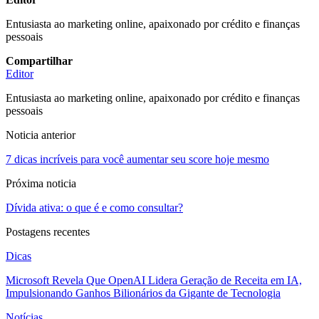
Entusiasta ao marketing online, apaixonado por crédito e finanças
pessoais
Compartilhar
Editor
Entusiasta ao marketing online, apaixonado por crédito e finanças
pessoais
Noticia anterior
7 dicas incríveis para você aumentar seu score hoje mesmo
Próxima noticia
Dívida ativa: o que é e como consultar?
Postagens recentes
Dicas
Microsoft Revela Que OpenAI Lidera Geração de Receita em IA,
Impulsionando Ganhos Bilionários da Gigante de Tecnologia
Notícias