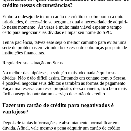
crédito nessas circunstâncias?
Embora o desejo de ter um cartão de crédito se sobreponha a outras
prioridades, é necessário se perguntar qual a necessidade de adquiri-
lo nesse momento. Às vezes é muito mais viável esperar o tempo
certo para negociar suas dívidas e limpar seu nome do SPC.
Tenha paciência, talvez esse seja o melhor caminho para evitar uma
série de problemas em virtude do excesso de cobranças por parte de
instituições financeiras.
Regularize sua situação no Serasa
Na melhor das hipóteses, a solução mais adequada é quitar suas
dívidas. Não é tão difícil assim. Entrando em contato com o Serasa,
é possível negociar seus débitos e também as formas de pagamento.
Faça uma reserva com esse propósito, dessa maneira, fica bem mais
fácil conseguir contratar um serviço de cartão de crédito.
Fazer um cartão de crédito para negativados é
vantajoso?
Depois de tantas informações, é absolutamente normal ficar em
dúvida. Afinal, vale mesmo a pena adquirir um cartão de crédito