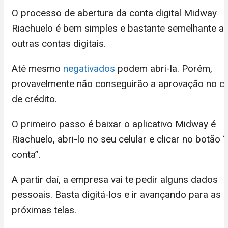
O processo de abertura da conta digital Midway
Riachuelo é bem simples e bastante semelhante a
outras contas digitais.
Até mesmo
negativados
podem abri-la. Porém,
provavelmente não conseguirão a aprovação no
c
de crédito
.
O primeiro passo é baixar o
aplicativo Midway é
Riachuelo
, abri-lo no seu celular e clicar no botão “
conta”.
A partir daí, a empresa vai te pedir alguns dados
pessoais. Basta digitá-los e ir avançando para as
próximas telas.