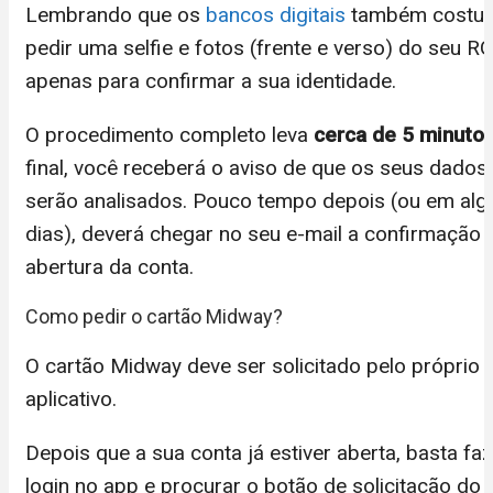
Lembrando que os
bancos digitais
também cost
pedir uma selfie e fotos (frente e verso) do seu RG
apenas para confirmar a sua identidade.
O procedimento completo leva
cerca de 5 minuto
final, você receberá o aviso de que os seus dados
serão analisados. Pouco tempo depois (ou em alg
dias), deverá chegar no seu e-mail a confirmação 
abertura da conta.
Como pedir o cartão Midway?
O cartão Midway deve ser solicitado pelo próprio
aplicativo.
Depois que a sua conta já estiver aberta, basta faz
login no app e procurar o botão de solicitação do