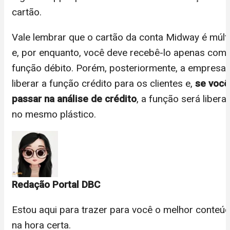
cartão.
Vale lembrar que o cartão da conta Midway é múlti
e, por enquanto, você deve recebê-lo apenas com 
função débito. Porém, posteriormente, a empresa 
liberar a função crédito para os clientes e,
se você
passar na análise de crédito
, a função será libera
no mesmo plástico.
Redação Portal DBC
Estou aqui para trazer para você o melhor conteúd
na hora certa.