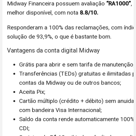
Midway Financeira possuem avaliação
“RA1000”
, 
melhor disponível, com nota
8.8/10.
Responderam a 100% das reclamações, com índic
solução de 93,9%, o que é bastante bom.
Vantagens da conta digital Midway
Grátis para abrir e sem tarifa de manutenção;
Transferências (TEDs) gratuitas e ilimitadas 
contas da Midway ou de outros bancos;
Aceita
Pix
;
Cartão múltiplo (crédito + débito) sem anuida
com bandeira Visa Internacional;
Saldo da conta rende automaticamente 100%
CDI;