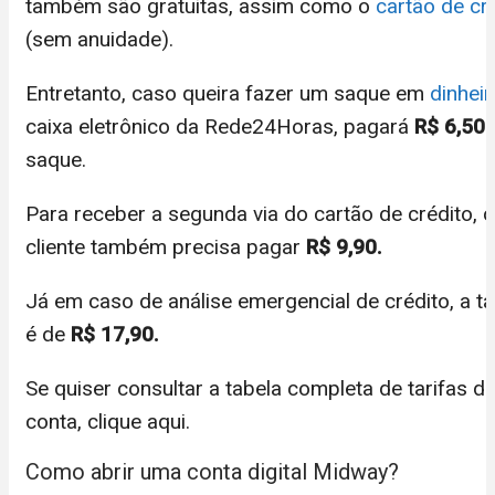
também são gratuitas, assim como o
cartão de cr
(sem anuidade).
Entretanto, caso queira fazer um saque em
dinheir
caixa eletrônico da Rede24Horas, pagará
R$ 6,50
saque.
Para receber a segunda via do
cartão de crédito
, o
cliente também precisa pagar
R$ 9,90.
Já em caso de análise emergencial de crédito, a ta
é de
R$ 17,90.
Se quiser consultar a tabela completa de tarifas d
conta, clique aqui.
Como abrir uma conta digital Midway?