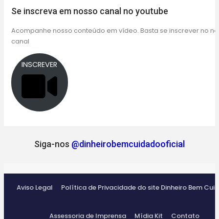
Se inscreva em nosso canal no youtube
Acompanhe nosso conteúdo em vídeo. Basta se inscrever no n
canal
INSCREVER
Siga-nos
@dinheirobemcuidadooficial
Aviso Legal
Política de Privacidade do site Dinheiro Bem Cui
Assessoria de Imprensa
Mídia Kit
Contato