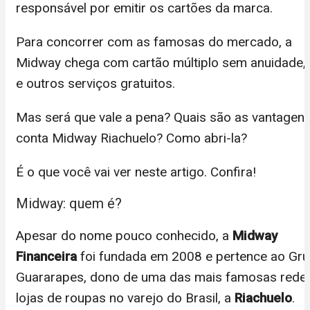
responsável por emitir os cartões da marca.
Para concorrer com as famosas do mercado, a
Midway chega com cartão múltiplo sem anuidade,
e outros serviços gratuitos.
Mas será que vale a pena? Quais são as vantagen
conta Midway Riachuelo? Como abri-la?
É o que você vai ver neste artigo. Confira!
Midway: quem é?
Apesar do nome pouco conhecido, a
Midway
Financeira
foi fundada em 2008 e pertence ao Gr
Guararapes, dono de uma das mais famosas rede
lojas de roupas no varejo do Brasil, a
Riachuelo
.