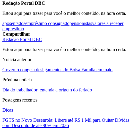
Redação Portal DBC
Estou aqui para trazer para você o melhor conteúdo, na hora certa.
aposentados
empréstimo consignado
pensionistas
valores a receber
emprestimo
Compartilhar
Redação Portal DBC
Estou aqui para trazer para você o melhor conteúdo, na hora certa.
Noticia anterior
Governo congela desligamentos do Bolsa Família em maio
Próxima noticia
Dia do trabalhador: entenda a origem do feriado
Postagens recentes
Dicas
FGTS no Novo Desenrola: Libere até R$ 1 Mil para Quitar Dívidas
com Desconto de até 90% em 2026