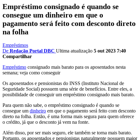
Empréstimo consignado é quando se
consegue um dinheiro em que o
pagamento será feito com desconto direto
na folha
Empréstimos
De
Redação Portal DBC
Ultima atualização
5 out 2023 7:40
Compartilhar
Empréstimo
consignado mais barato para os aposentados nesta
semana; veja como conseguir
Os aposentados e pensionistas do INSS (Instituto Nacional de
Seguridade Social) possuem uma série de benefícios. Entre eles, a
possibilidade de conseguir um empréstimo consignado mais barato.
Para quem não sabe, o empréstimo consignado é quando se
consegue um
dinheiro
em que o pagamento será feito com desconto
direto na folha. Então, é uma forma mais segura para quem oferece
o crédito, já que o desconto já vem na fonte.
Além disso, por ser mais seguro, ele também se torna mais barato.
Portanto, os aposentados e pensionistas naturalmente possuem maior