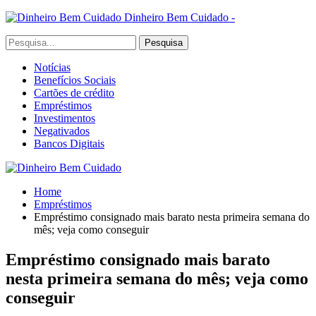
Dinheiro Bem Cuidado -
Notícias
Benefícios Sociais
Cartões de crédito
Empréstimos
Investimentos
Negativados
Bancos Digitais
Home
Empréstimos
Empréstimo consignado mais barato nesta primeira semana do
mês; veja como conseguir
Empréstimo consignado mais barato
nesta primeira semana do mês; veja como
conseguir