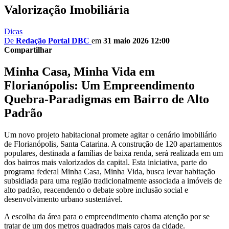
Valorização Imobiliária
Dicas
De
Redação Portal DBC
em
31 maio 2026 12:00
Compartilhar
Minha Casa, Minha Vida em
Florianópolis: Um Empreendimento
Quebra-Paradigmas em Bairro de Alto
Padrão
Um novo projeto habitacional promete agitar o cenário imobiliário
de Florianópolis, Santa Catarina. A construção de 120 apartamentos
populares, destinada a famílias de baixa renda, será realizada em um
dos bairros mais valorizados da capital. Esta iniciativa, parte do
programa federal Minha Casa, Minha Vida, busca levar habitação
subsidiada para uma região tradicionalmente associada a imóveis de
alto padrão, reacendendo o debate sobre inclusão social e
desenvolvimento urbano sustentável.
A escolha da área para o empreendimento chama atenção por se
tratar de um dos metros quadrados mais caros da cidade.