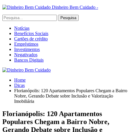
Dinheiro Bem Cuidado -
Notícias
Benefícios Sociais
Cartões de crédito
Empréstimos
Investimentos
Negativados
Bancos Digitais
Home
Dicas
Florianópolis: 120 Apartamentos Populares Chegam a Bairro
Nobre, Gerando Debate sobre Inclusão e Valorização
Imobiliária
Florianópolis: 120 Apartamentos
Populares Chegam a Bairro Nobre,
Gerando Debate sobre Inclusão e