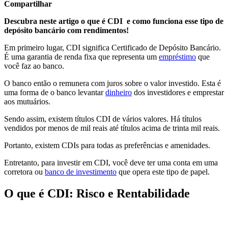
Compartilhar
Descubra neste artigo o que é CDI e como funciona esse tipo de
depósito bancário com rendimentos!
Em primeiro lugar, CDI significa Certificado de Depósito Bancário.
É uma garantia de renda fixa que representa um
empréstimo
que
você faz ao banco.
O banco então o remunera com juros sobre o valor investido. Esta é
uma forma de o banco levantar
dinheiro
dos investidores e emprestar
aos mutuários.
Sendo assim, existem títulos CDI de vários valores. Há títulos
vendidos por menos de mil reais até títulos acima de trinta mil reais.
Portanto, existem CDIs para todas as preferências e amenidades.
Entretanto, para investir em CDI, você deve ter uma conta em uma
corretora ou
banco de investimento
que opera este tipo de papel.
O que é CDI: Risco e Rentabilidade