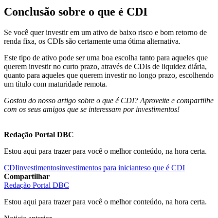
Conclusão sobre o que é CDI
Se você quer investir em um ativo de baixo risco e bom retorno de
renda fixa, os CDIs são certamente uma ótima alternativa.
Este tipo de ativo pode ser uma boa escolha tanto para aqueles que
querem investir no curto prazo, através de CDIs de liquidez diária,
quanto para aqueles que querem investir no longo prazo, escolhendo
um título com maturidade remota.
Gostou do nosso artigo sobre o que é CDI? Aproveite e compartilhe
com os seus amigos que se interessam por investimentos!
Redação Portal DBC
Estou aqui para trazer para você o melhor conteúdo, na hora certa.
CDI
investimentos
investimentos para iniciantes
o que é CDI
Compartilhar
Redação Portal DBC
Estou aqui para trazer para você o melhor conteúdo, na hora certa.