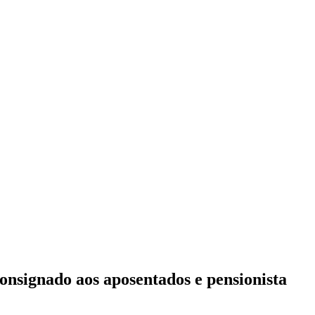
consignado aos aposentados e pensionista