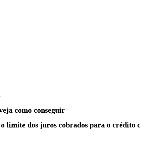
r
veja como conseguir
 o limite dos juros cobrados para o crédito 