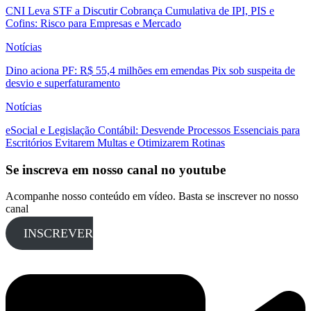
CNI Leva STF a Discutir Cobrança Cumulativa de IPI, PIS e
Cofins: Risco para Empresas e Mercado
Notícias
Dino aciona PF: R$ 55,4 milhões em emendas Pix sob suspeita de
desvio e superfaturamento
Notícias
eSocial e Legislação Contábil: Desvende Processos Essenciais para
Escritórios Evitarem Multas e Otimizarem Rotinas
Se inscreva em nosso canal no youtube
Acompanhe nosso conteúdo em vídeo. Basta se inscrever no nosso
canal
INSCREVER