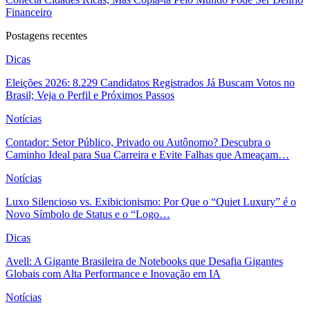
Financeiro
Postagens recentes
Dicas
Eleições 2026: 8.229 Candidatos Registrados Já Buscam Votos no
Brasil; Veja o Perfil e Próximos Passos
Notícias
Contador: Setor Público, Privado ou Autônomo? Descubra o
Caminho Ideal para Sua Carreira e Evite Falhas que Ameaçam…
Notícias
Luxo Silencioso vs. Exibicionismo: Por Que o “Quiet Luxury” é o
Novo Símbolo de Status e o “Logo…
Dicas
Avell: A Gigante Brasileira de Notebooks que Desafia Gigantes
Globais com Alta Performance e Inovação em IA
Notícias