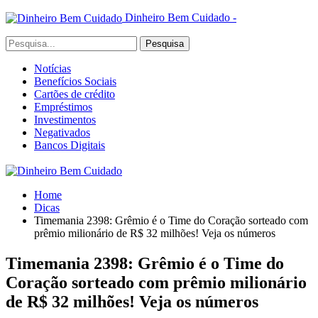
Dinheiro Bem Cuidado -
Notícias
Benefícios Sociais
Cartões de crédito
Empréstimos
Investimentos
Negativados
Bancos Digitais
Home
Dicas
Timemania 2398: Grêmio é o Time do Coração sorteado com
prêmio milionário de R$ 32 milhões! Veja os números
Timemania 2398: Grêmio é o Time do
Coração sorteado com prêmio milionário
de R$ 32 milhões! Veja os números