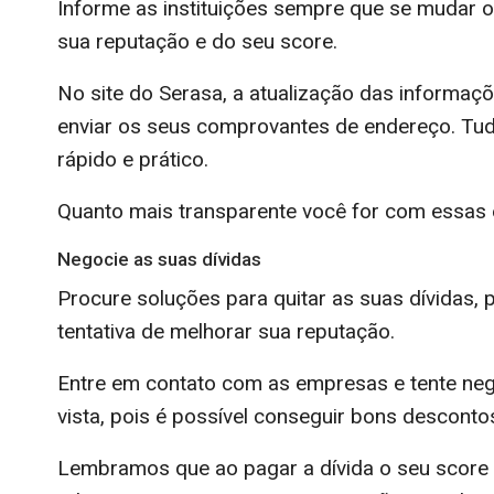
Informe as instituições sempre que se mudar ou
sua reputação e do seu score.
No site do Serasa, a atualização das informaçõ
enviar os seus comprovantes de endereço. Tudo
rápido e prático.
Quanto mais transparente você for com essas 
Negocie as suas dívidas
Procure soluções para quitar as suas dívidas,
tentativa de melhorar sua reputação.
Entre em contato com as empresas e tente nego
vista, pois é possível conseguir bons descont
Lembramos que ao pagar a dívida o seu score n