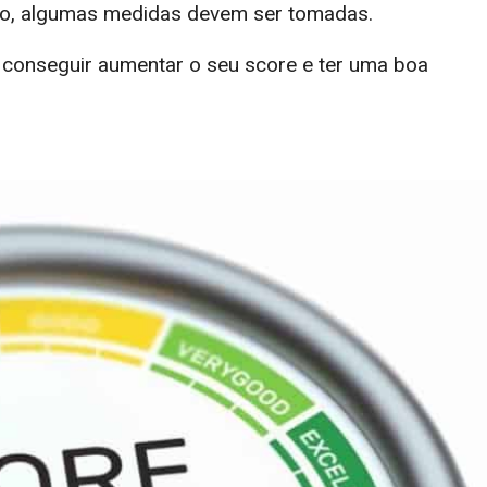
so, algumas medidas devem ser tomadas.
onseguir aumentar o seu score e ter uma boa