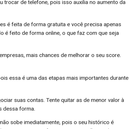
 trocar de telefone, pois isso auxilia no aumento da
es é feita de forma gratuita e você precisa apenas
 é feito de forma online, o que faz com que seja
empresas, mais chances de melhorar o seu score.
 pois essa é uma das etapas mais importantes durante
ciar suas contas. Tente quitar as de menor valor à
os dessa forma.
ão sobe imediatamente, pois o seu histórico é