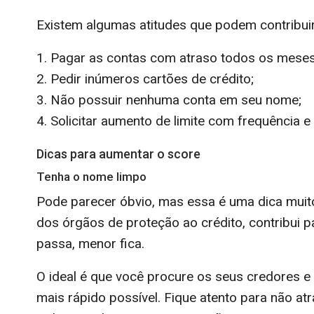
Existem algumas atitudes que podem contribuir
1. Pagar as contas com atraso todos os meses
2. Pedir inúmeros cartões de crédito;
3. Não possuir nenhuma conta em seu nome;
4. Solicitar aumento de limite com frequência e
Dicas para aumentar o score
Tenha o nome limpo
Pode parecer óbvio, mas essa é uma dica muit
dos órgãos de proteção ao crédito, contribui 
passa, menor fica.
O ideal é que você procure os seus credores e
mais rápido possível. Fique atento para não at