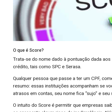
O que é Score?
Trata-se do nome dado à pontuação dada aos 
crédito, tais como SPC e Serasa.
Qualquer pessoa que passe a ter um CPF, com
resumo: essas instituições acompanham se voc
atrasos em contas, seu nome fica “sujo” e seu 
O intuito do Score é permitir que empresas 