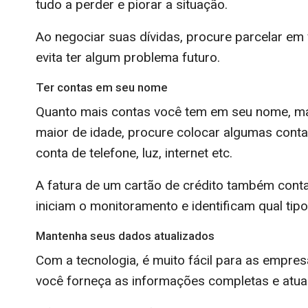
tudo a perder e piorar a situação.
Ao negociar suas dívidas, procure parcelar em
evita ter algum problema futuro.
Ter contas em seu nome
Quanto mais contas você tem em seu nome, ma
maior de idade, procure colocar algumas con
conta de telefone, luz, internet etc.
A fatura de um cartão de crédito também cont
iniciam o monitoramento e identificam qual tip
Mantenha seus dados atualizados
Com a tecnologia, é muito fácil para as empre
você forneça as informações completas e atua