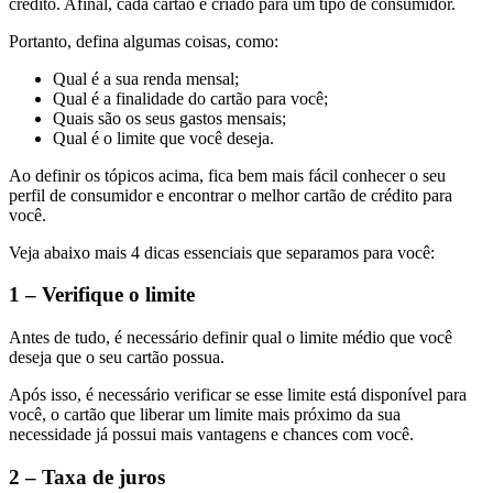
crédito. Afinal, cada cartão é criado para um tipo de consumidor.
Portanto, defina algumas coisas, como:
Qual é a sua renda mensal;
Qual é a finalidade do cartão para você;
Quais são os seus gastos mensais;
Qual é o limite que você deseja.
Ao definir os tópicos acima, fica bem mais fácil conhecer o seu
perfil de consumidor e encontrar o melhor cartão de crédito para
você.
Veja abaixo mais 4 dicas essenciais que separamos para você:
1 – Verifique o limite
Antes de tudo, é necessário definir qual o limite médio que você
deseja que o seu cartão possua.
Após isso, é necessário verificar se esse limite está disponível para
você, o cartão que liberar um limite mais próximo da sua
necessidade já possui mais vantagens e chances com você.
2 – Taxa de juros