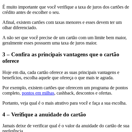
É muito importante que você verifique a taxa de juros dos cartões de
crédito antes de escolher o seu.
Afinal, existem cartões com taxas menores e esses devem ter um
olhar diferenciado.
A não ser que você precise de um cartão com um limite bem maior,
geralmente esses possuem uma taxa de juros maior.
3 – Confira as principais vantagens que o cartão
oferece
Hoje em dia, cada cartão oferece as suas principais vantagens e
benefícios, escolha aquele que ofereça o que mais te agrada.
Por exemplo, existem cartões que oferecem um programa de pontos
completo,
pontos em milhas
, cashback, descontos e ofertas.
Portanto, veja qual é o mais atrativo para você e faça a sua escolha.
4 – Verifique a anuidade do cartão
Jamais deixe de verificar qual é o valor da anuidade do cartão de sua
preferência.