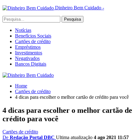
Dinheiro Bem Cuidado -
Notícias
Benefícios Sociais
Cartões de crédito
Empréstimos
Investimentos
Negativados
Bancos Digitais
Home
Cartões de crédito
4 dicas para escolher o melhor cartão de crédito para você
4 dicas para escolher o melhor cartão de
crédito para você
Cartões de crédito
De
Redação Portal DBC
Ultima atualização
4 ago 2021 11:57