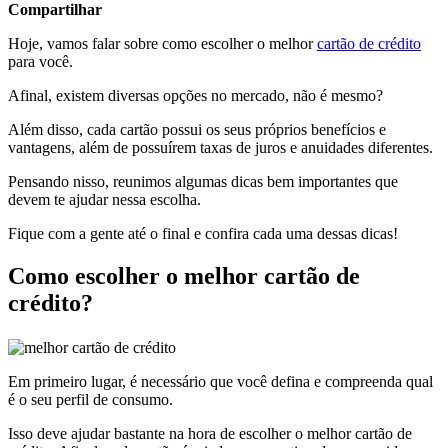
Compartilhar
Hoje, vamos falar sobre como escolher o melhor
cartão de crédito
para você.
Afinal, existem diversas opções no mercado, não é mesmo?
Além disso, cada cartão possui os seus próprios benefícios e
vantagens, além de possuírem taxas de juros e anuidades diferentes.
Pensando nisso, reunimos algumas dicas bem importantes que
devem te ajudar nessa escolha.
Fique com a gente até o final e confira cada uma dessas dicas!
Como escolher o melhor cartão de
crédito?
Em primeiro lugar, é necessário que você defina e compreenda qual
é o seu perfil de consumo.
Isso deve ajudar bastante na hora de escolher o melhor cartão de