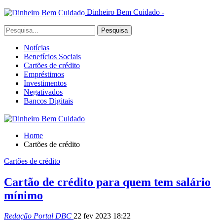
Dinheiro Bem Cuidado -
Notícias
Benefícios Sociais
Cartões de crédito
Empréstimos
Investimentos
Negativados
Bancos Digitais
Home
Cartões de crédito
Cartões de crédito
Cartão de crédito para quem tem salário
mínimo
Redação Portal DBC
22 fev 2023 18:22