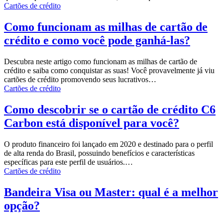
Cartões de crédito
Como funcionam as milhas de cartão de
crédito e como você pode ganhá-las?
Descubra neste artigo como funcionam as milhas de cartão de
crédito e saiba como conquistar as suas!
Você provavelmente já viu
cartões de crédito promovendo seus lucrativos
…
Cartões de crédito
Como descobrir se o cartão de crédito C6
Carbon está disponível para você?
O produto financeiro foi lançado em 2020 e destinado para o perfil
de alta renda do Brasil, possuindo benefícios e características
específicas para este perfil de usuários.
…
Cartões de crédito
Bandeira Visa ou Master: qual é a melhor
opção?