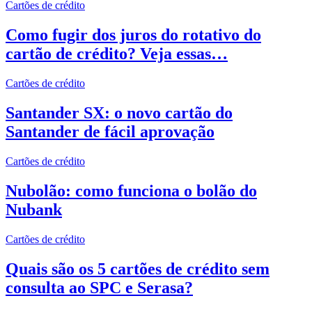
Cartões de crédito
Como fugir dos juros do rotativo do
cartão de crédito? Veja essas…
Cartões de crédito
Santander SX: o novo cartão do
Santander de fácil aprovação
Cartões de crédito
Nubolão: como funciona o bolão do
Nubank
Cartões de crédito
Quais são os 5 cartões de crédito sem
consulta ao SPC e Serasa?