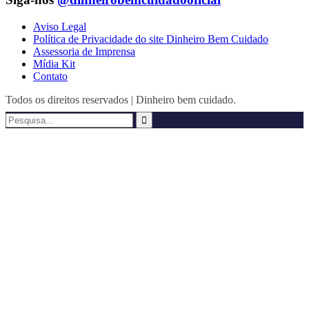
Aviso Legal
Política de Privacidade do site Dinheiro Bem Cuidado
Assessoria de Imprensa
Mídia Kit
Contato
Todos os direitos reservados | Dinheiro bem cuidado.