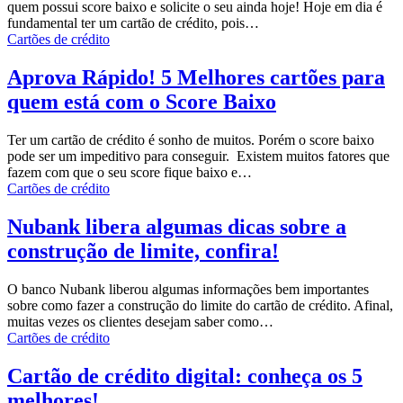
quem possui score baixo e solicite o seu ainda hoje!
Hoje em dia é
fundamental ter um cartão de crédito, pois
…
Cartões de crédito
Aprova Rápido! 5 Melhores cartões para
quem está com o Score Baixo
Ter um cartão de crédito é sonho de muitos. Porém o score baixo
pode ser um impeditivo para conseguir.
Existem muitos fatores que
fazem com que o seu score fique baixo e
…
Cartões de crédito
Nubank libera algumas dicas sobre a
construção de limite, confira!
O banco Nubank liberou algumas informações bem importantes
sobre como fazer a construção do limite do cartão de crédito.
Afinal,
muitas vezes os clientes desejam saber como
…
Cartões de crédito
Cartão de crédito digital: conheça os 5
melhores!