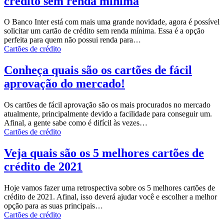
crédito sem renda mínima
O Banco Inter está com mais uma grande novidade, agora é possível
solicitar um cartão de crédito sem renda mínima.
Essa é a opção
perfeita para quem não possui renda para
…
Cartões de crédito
Conheça quais são os cartões de fácil
aprovação do mercado!
Os cartões de fácil aprovação são os mais procurados no mercado
atualmente, principalmente devido a facilidade para conseguir um.
Afinal, a gente sabe como é difícil às vezes
…
Cartões de crédito
Veja quais são os 5 melhores cartões de
crédito de 2021
Hoje vamos fazer uma retrospectiva sobre os 5 melhores cartões de
crédito de 2021.
Afinal, isso deverá ajudar você e escolher a melhor
opção para as suas principais
…
Cartões de crédito