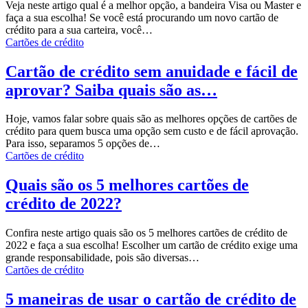
Veja neste artigo qual é a melhor opção, a bandeira Visa ou Master e
faça a sua escolha!
Se você está procurando um novo cartão de
crédito para a sua carteira, você
…
Cartões de crédito
Cartão de crédito sem anuidade e fácil de
aprovar? Saiba quais são as…
Hoje, vamos falar sobre quais são as melhores opções de cartões de
crédito para quem busca uma opção sem custo e de fácil aprovação.
Para isso, separamos 5 opções de
…
Cartões de crédito
Quais são os 5 melhores cartões de
crédito de 2022?
Confira neste artigo quais são os 5 melhores cartões de crédito de
2022 e faça a sua escolha!
Escolher um cartão de crédito exige uma
grande responsabilidade, pois são diversas
…
Cartões de crédito
5 maneiras de usar o cartão de crédito de