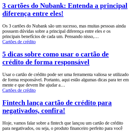
3 cartões do Nubank: Entenda a principal
diferença entre eles!
Os 3 cartões do Nubank são um sucesso, mas muitas pessoas ainda
possuem dúvidas sobre a principal diferença entre eles e os
principais benefícios de cada um.
Pensando nisso,
…
Cartões de crédito
5 dicas sobre como usar o cartão de
crédito de forma responsável
Usar o cartão de crédito pode ser uma ferramenta valiosa se utilizado
de forma responsável.
Portanto, aqui estão algumas dicas para ter em
mente e que devem lhe ajudar a
…
Cartões de crédito
Fintech lança cartão de crédito para
negativados, confira!
Hoje, vamos falar sobre a fintech que lançou um cartão de crédito
para negativados, ou seja, o produto financeiro perfeito para você