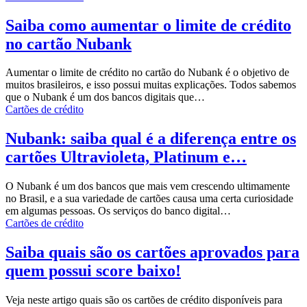
Saiba como aumentar o limite de crédito
no cartão Nubank
Aumentar o limite de crédito no cartão do Nubank é o objetivo de
muitos brasileiros, e isso possui muitas explicações.
Todos sabemos
que o Nubank é um dos bancos digitais que
…
Cartões de crédito
Nubank: saiba qual é a diferença entre os
cartões Ultravioleta, Platinum e…
O Nubank é um dos bancos que mais vem crescendo ultimamente
no Brasil, e a sua variedade de cartões causa uma certa curiosidade
em algumas pessoas.
Os serviços do banco digital
…
Cartões de crédito
Saiba quais são os cartões aprovados para
quem possui score baixo!
Veja neste artigo quais são os cartões de crédito disponíveis para