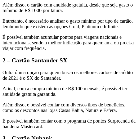
Além disso, o cartão com anuidade gratuita, desde que seja gasto o
mínimo de R$ 1000 por fatura.
Entretanto, é necessário analisar o gasto mínimo por tipo de cartão,
lembrando que existem as opções Gold, Platinum e Infinite.
É possível também acumular pontos para viagens nacionais e
internacionais, sendo a melhor indicação para quem ama ou precisa
viajar com frequência.
2 – Cartão Santander SX
Outra ótima opção para quem busca os melhores cartões de crédito
de 2021 é o SX do Santander.
Afinal, com a compra mínima de R$ 100 mensais, é possível ter
anuidade gratuita garantida.
Além disso, é possível contar com diversos tipos de benefícios,
como os descontos nas lojas Casas Bahia, Natura e Esfera.
É possível também contar com o programa de pontos Surpreenda da
bandeira Mastercard.
3 – Cartão Nubank