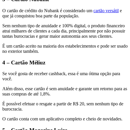
O cartão de crédito do Nubank é considerado um
cartão versátil
e
que já conquistou boa parte da população.
Sem nenhum tipo de anuidade e 100% digital, o produto financeiro
atrai milhares de clientes a cada dia, principalmente por não possuir
tantas burocracias e gerar maior autonomia aos seus clientes.
É um cartão aceito na maioria dos estabelecimentos e pode ser usado
no exterior também.
4 – Cartão Méliuz
Se você gosta de receber cashback, essa é uma ótima opção para
você.
Além disso, esse cartão é sem anuidade e garante um retorno para as
suas compras de até 1,8%.
É possível efetuar o resgate a partir de R$ 20, sem nenhum tipo de
burocracia.
O cartão conta com um aplicativo completo e cheio de novidades.