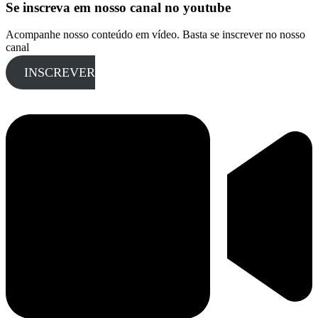
Se inscreva em nosso canal no youtube
Acompanhe nosso conteúdo em vídeo. Basta se inscrever no nosso
canal
INSCREVER