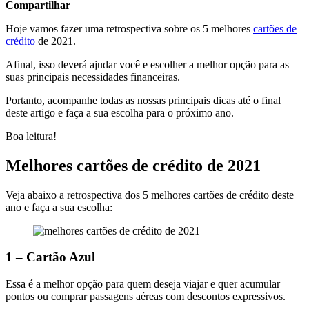
Compartilhar
Hoje vamos fazer uma retrospectiva sobre os 5 melhores
cartões de
crédito
de 2021.
Afinal, isso deverá ajudar você e escolher a melhor opção para as
suas principais necessidades financeiras.
Portanto, acompanhe todas as nossas principais dicas até o final
deste artigo e faça a sua escolha para o próximo ano.
Boa leitura!
Melhores cartões de crédito de 2021
Veja abaixo a retrospectiva dos 5 melhores cartões de crédito deste
ano e faça a sua escolha:
1 – Cartão Azul
Essa é a melhor opção para quem deseja viajar e quer acumular
pontos ou comprar passagens aéreas com descontos expressivos.