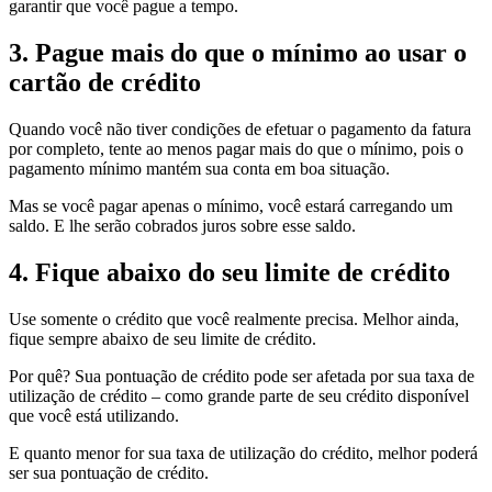
garantir que você pague a tempo.
3. Pague mais do que o mínimo ao usar o
cartão de crédito
Quando você não tiver condições de efetuar o pagamento da fatura
por completo, tente ao menos pagar mais do que o mínimo, pois o
pagamento mínimo mantém sua conta em boa situação.
Mas se você pagar apenas o mínimo, você estará carregando um
saldo. E lhe serão cobrados juros sobre esse saldo.
4. Fique abaixo do seu limite de crédito
Use somente o crédito que você realmente precisa. Melhor ainda,
fique sempre abaixo de seu limite de crédito.
Por quê? Sua pontuação de crédito pode ser afetada por sua taxa de
utilização de crédito – como grande parte de seu crédito disponível
que você está utilizando.
E quanto menor for sua taxa de utilização do crédito, melhor poderá
ser sua pontuação de crédito.