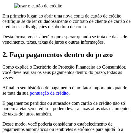
Em primeiro lugar, ao abrir uma nova conta de cartão de crédito,
certifique-se de ler cuidadosamente o contrato de cliente de cartão de
crédito e as divulgações de abertura de conta.
Desta forma, você saberá o que esperar quando se trata de datas de
vencimento, taxas, taxas de juros e outras informações.
2. Faça pagamentos dentro do prazo
Como explica o Escritório de Proteção Financeira ao Consumidor,
você deve realizar os seus pagamentos dentro do prazo, todas as
vezes.
Afinal, o seu histórico de pagamento é um fator importante quando
se trata da sua
pontuação de crédito
.
E pagamentos perdidos ou atrasados com cartão de crédito não só
podem afetar seu crédito – podem levar a taxas atrasadas e aumentos
de taxas de juros, também.
Desse modo, você poderia considerar o estabelecimento de
pagamentos automáticos ou lembretes eletrônicos para ajudá-lo a