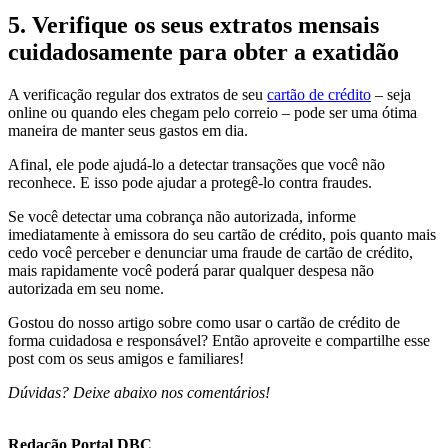
5. Verifique os seus extratos mensais
cuidadosamente para obter a exatidão
A verificação regular dos extratos de seu
cartão de crédito
– seja
online ou quando eles chegam pelo correio – pode ser uma ótima
maneira de manter seus gastos em dia.
Afinal, ele pode ajudá-lo a detectar transações que você não
reconhece. E isso pode ajudar a protegê-lo contra fraudes.
Se você detectar uma cobrança não autorizada, informe
imediatamente à emissora do seu cartão de crédito, pois quanto mais
cedo você perceber e denunciar uma fraude de cartão de crédito,
mais rapidamente você poderá parar qualquer despesa não
autorizada em seu nome.
Gostou do nosso artigo sobre como usar o cartão de crédito de
forma cuidadosa e responsável? Então aproveite e compartilhe esse
post com os seus amigos e familiares!
Dúvidas? Deixe abaixo nos comentários!
Redação Portal DBC