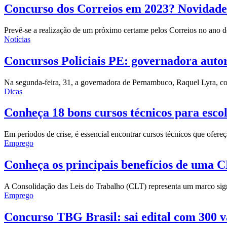
Concurso dos Correios em 2023? Novidade
Prevê-se a realização de um próximo certame pelos Correios no ano de
Notícias
Concursos Policiais PE: governadora autor
Na segunda-feira, 31, a governadora de Pernambuco, Raquel Lyra, co
Dicas
Conheça 18 bons cursos técnicos para esco
Em períodos de crise, é essencial encontrar cursos técnicos que ofer
Emprego
Conheça os principais benefícios de uma 
A Consolidação das Leis do Trabalho (CLT) representa um marco signif
Emprego
Concurso TBG Brasil: sai edital com 300 v