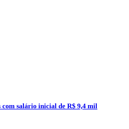
om salário inicial de R$ 9,4 mil