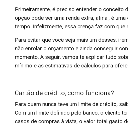
Primeiramente, é preciso entender o conceito 
opção pode ser uma renda extra, afinal, é uma
tempo. Infelizmente, essa crença faz com que 
Para evitar que você seja mais um desses, ire
não enrolar o orçamento e ainda conseguir comp
momento. A seguir, vamos te explicar tudo sobr
mínimo e as estimativas de cálculos para ofere
Cartão de crédito, como funciona?
Para quem nunca teve um limite de crédito, sai
Com um limite definido pelo banco, o cliente tem
casos de compras à vista, o valor total gasto 