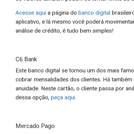
Acesse aqui
a página do
banco digital
brasileir
aplicativo, e lá mesmo você poderá movimentar
análise de crédito, é tudo bem simples!
C6 Bank
Este banco digital se tornou um dos mais fam
cobrar mensalidades dos clientes. Há també
anuidade. Neste cartão, o cliente passa por anál
dessa opção,
peça aqui.
Mercado Pago