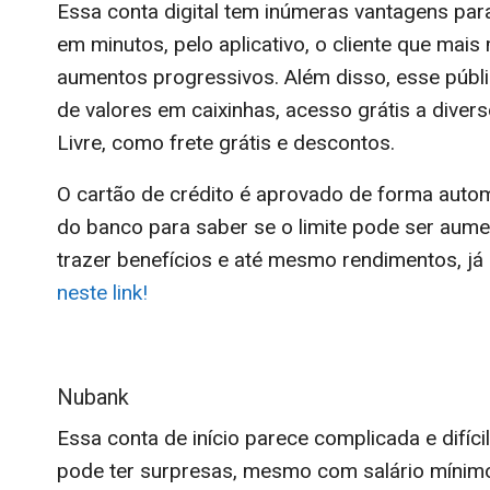
Essa conta digital tem inúmeras vantagens pa
em minutos, pelo aplicativo, o cliente que mais
aumentos progressivos. Além disso, esse públ
de valores em caixinhas, acesso grátis a dive
Livre, como frete grátis e descontos.
O cartão de crédito é aprovado de forma autom
do banco para saber se o limite pode ser aumen
trazer benefícios e até mesmo rendimentos, já
neste link!
Nubank
Essa conta de início parece complicada e difícil
pode ter surpresas, mesmo com salário mínimo.