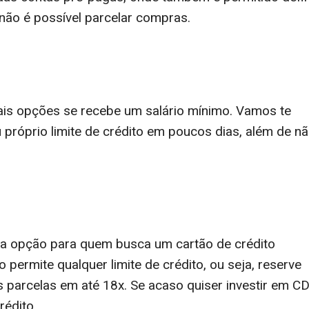
 não é possível parcelar compras.
ais opções se recebe um salário mínimo. Vamos te
 próprio limite de crédito em poucos dias, além de n
ima opção para quem busca um cartão de crédito
o permite qualquer limite de crédito, ou seja, reserve
parcelas em até 18x. Se acaso quiser investir em CD
rédito.