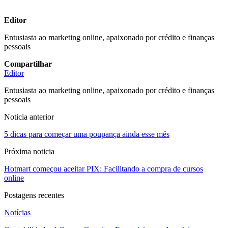
Editor
Entusiasta ao marketing online, apaixonado por crédito e finanças
pessoais
Compartilhar
Editor
Entusiasta ao marketing online, apaixonado por crédito e finanças
pessoais
Noticia anterior
5 dicas para começar uma poupança ainda esse mês
Próxima noticia
Hotmart começou aceitar PIX: Facilitando a compra de cursos
online
Postagens recentes
Notícias