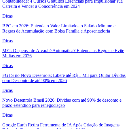
Contabilidade: 4 Cursos Gratuitos Essenciais para Impulsionar sua
Carreira e Vencer a Concorrência em 2024
Dicas
BPC em 2026: Entenda o Valor Limitado ao Salário Mínimo e
Regras de Acumulação com Bolsa Família e Aposentadoria
Dicas
MEI: Dispensa de Alvará é Automática? Entenda as Regras e Evite
Multas em 2026
Dicas
FGTS no Novo Desenrola: Libere até R$ 1 Mil para Quitar Dívidas
com Desconto de até 90% em 2026
Dicas
Novo Desenrola Brasil 2026: Dívidas com até 90% de desconto e
prazo estendido para renegociação
Dicas
Google Earth Retira Ferramenta de IA Após Criação de Imagens