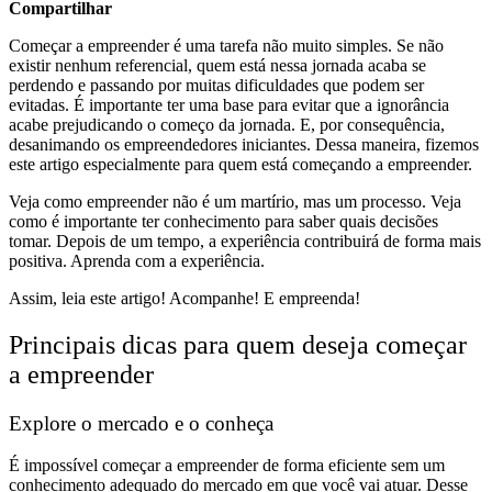
Compartilhar
Começar a empreender é uma tarefa não muito simples. Se não
existir nenhum referencial, quem está nessa jornada acaba se
perdendo e passando por muitas dificuldades que podem ser
evitadas. É importante ter uma base para evitar que a ignorância
acabe prejudicando o começo da jornada. E, por consequência,
desanimando os empreendedores iniciantes.
Dessa maneira, fizemos
este artigo especialmente para quem está começando a empreender.
Veja como empreender não é um martírio, mas um processo. Veja
como é importante ter conhecimento para saber quais decisões
tomar. Depois de um tempo, a experiência contribuirá de forma mais
positiva. Aprenda com a experiência.
Assim, leia este artigo! Acompanhe! E empreenda!
Principais dicas para quem deseja começar
a empreender
Explore o mercado e o conheça
É impossível começar a empreender de forma eficiente sem um
conhecimento adequado do mercado em que você vai atuar. Desse