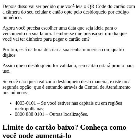
Depois disso vai ser pedido que você leia o QR Code do cartão com
a câmera do seu celular e então opte pelo desbloqueio por código
numérico.
Agora você precisa escolher uma data que seja ideia para o
vencimento da sua fatura. Lembre-se que precisa ser um dia que
você vai ter dinheiro para pagar o cartão em?
Por fim, está na hora de criar a sua senha numérica com quatro
dígitos.
Assim que o desbloqueio for validado, seu cartão estará pronto para
uso.
Se você não quer realizar o desbloqueio desta maneira, existe uma
segunda opção, que é entrando através da Central de Atendimento
nos números:
4003-0101 – Se você estiver nas capitais ou em regiões
metropolitanas;
0800 888 0101 – Outras localizações.
Limite do cartão baixo? Conheça como
você pode aumentá-lo