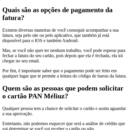
Quais são as opções de pagamento da
fatura?
Existem diversas maneiras de você conseguir acompanhar a sua
fatura, seja pelo site ou pelo aplicativo, que também já está
disponível para o IOS e também Android.
Mas, se você não quer ter nenhum trabalho, você pode esperar para
fechar a fatura do seu cartão, pois depois que ela é fechada, ela irá
chegar no seu email.
Por fim, é importante saber que o pagamento pode ser feito em
qualquer lugar que te permite a leitura do código de barras da fatura.
Quem são as pessoas que podem solicitar
o cartão PAN Méliuz?
Qualquer pessoa tem a chance de solicitar o cartão e assim aguardar
a sua aprovação.
Entretanto, não podemos esquecer que será a análise de crédito que
vai determinar se você vai receber o cartão ou não.