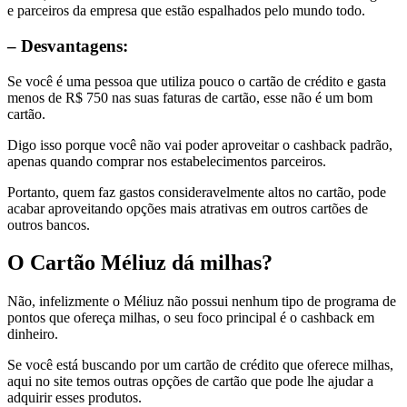
e parceiros da empresa que estão espalhados pelo mundo todo.
– Desvantagens:
Se você é uma pessoa que utiliza pouco o cartão de crédito e gasta
menos de R$ 750 nas suas faturas de cartão, esse não é um bom
cartão.
Digo isso porque você não vai poder aproveitar o cashback padrão,
apenas quando comprar nos estabelecimentos parceiros.
Portanto, quem faz gastos consideravelmente altos no cartão, pode
acabar aproveitando opções mais atrativas em outros cartões de
outros bancos.
O Cartão Méliuz dá milhas?
Não, infelizmente o Méliuz não possui nenhum tipo de programa de
pontos que ofereça milhas, o seu foco principal é o cashback em
dinheiro.
Se você está buscando por um cartão de crédito que oferece milhas,
aqui no site temos outras opções de cartão que pode lhe ajudar a
adquirir esses produtos.