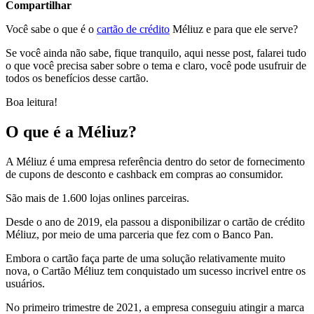
Compartilhar
Você sabe o que é o
cartão de crédito
Méliuz e para que ele serve?
Se você ainda não sabe, fique tranquilo, aqui nesse post, falarei tudo
o que você precisa saber sobre o tema e claro, você pode usufruir de
todos os benefícios desse cartão.
Boa leitura!
O que é a Méliuz?
A Méliuz é uma empresa referência dentro do setor de fornecimento
de cupons de desconto e cashback em compras ao consumidor.
São mais de 1.600 lojas onlines parceiras.
Desde o ano de 2019, ela passou a disponibilizar o cartão de crédito
Méliuz, por meio de uma parceria que fez com o Banco Pan.
Embora o cartão faça parte de uma solução relativamente muito
nova, o Cartão Méliuz tem conquistado um sucesso incrivel entre os
usuários.
No primeiro trimestre de 2021, a empresa conseguiu atingir a marca