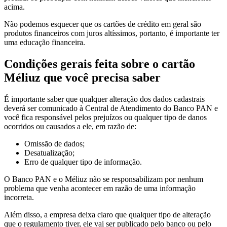
acima.
Não podemos esquecer que os cartões de crédito em geral são
produtos financeiros com juros altíssimos, portanto, é importante ter
uma educação financeira.
Condições gerais feita sobre o cartão
Méliuz que você precisa saber
É importante saber que qualquer alteração dos dados cadastrais
deverá ser comunicado à Central de Atendimento do Banco PAN e
você fica responsável pelos prejuízos ou qualquer tipo de danos
ocorridos ou causados a ele, em razão de:
Omissão de dados;
Desatualização;
Erro de qualquer tipo de informação.
O Banco PAN e o Méliuz não se responsabilizam por nenhum
problema que venha acontecer em razão de uma informação
incorreta.
Além disso, a empresa deixa claro que qualquer tipo de alteração
que o regulamento tiver, ele vai ser publicado pelo banco ou pelo