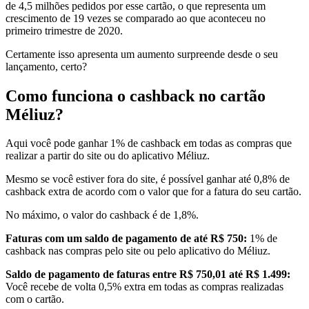
de 4,5 milhões pedidos por esse cartão, o que representa um
crescimento de 19 vezes se comparado ao que aconteceu no
primeiro trimestre de 2020.
Certamente isso apresenta um aumento surpreende desde o seu
lançamento, certo?
Como funciona o cashback no cartão
Méliuz?
Aqui você pode ganhar 1% de cashback em todas as compras que
realizar a partir do site ou do aplicativo Méliuz.
Mesmo se você estiver fora do site, é possível ganhar até 0,8% de
cashback extra de acordo com o valor que for a fatura do seu cartão.
No máximo, o valor do cashback é de 1,8%.
Faturas com um saldo de pagamento de até R$ 750:
1% de
cashback nas compras pelo site ou pelo aplicativo do Méliuz.
Saldo de pagamento de faturas entre R$ 750,01 até R$ 1.499:
Você recebe de volta 0,5% extra em todas as compras realizadas
com o cartão.