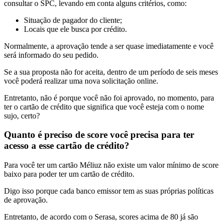
consultar o SPC, levando em conta alguns critérios, como:
Situação de pagador do cliente;
Locais que ele busca por crédito.
Normalmente, a aprovação tende a ser quase imediatamente e você
será informado do seu pedido.
Se a sua proposta não for aceita, dentro de um período de seis meses
você poderá realizar uma nova solicitação online.
Entretanto, não é porque você não foi aprovado, no momento, para
ter o cartão de crédito que significa que você esteja com o nome
sujo, certo?
Quanto é preciso de score você precisa para ter
acesso a esse cartão de crédito?
Para você ter um cartão Méliuz não existe um valor mínimo de score
baixo para poder ter um cartão de crédito.
Digo isso porque cada banco emissor tem as suas próprias políticas
de aprovação.
Entretanto, de acordo com o Serasa, scores acima de 80 já são