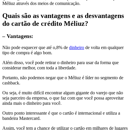
Méliuz através dos meios de comunicação.
Quais são as vantagens e as desvantagens
do cartão de crédito Méliuz?
– Vantagens:
Não pode esquecer que até o,8% de
dinheiro
de volta em qualquer
tipo de compra é algo bom.
Além disso, você pode retirar o dinheiro para usar da forma que
considerar melhor, com toda a liberdade.
Portanto, não podemos negar que o Méliuz é líder no segmento de
cashback.
Ou seja, é muito difícil encontrar algum gigante do varejo que não
seja parceiro da empresa, o que faz com que você possa aproveitar
ainda mais o dinheiro para você.
Outro ponto interessante é que o cartão é internacional e utiliza a
bandeira Mastercard.
Assim, você tem a chance de utilizar o cartão em milhares de lugares