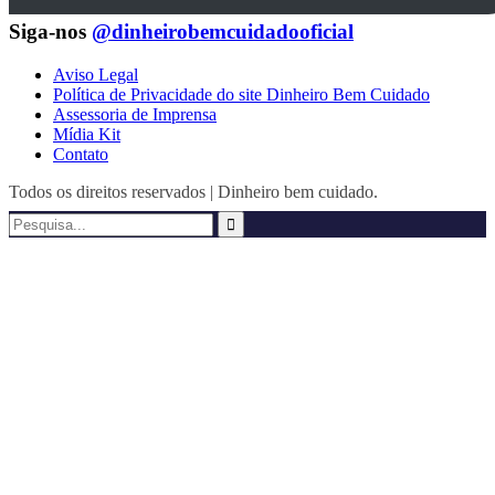
Siga-nos
@dinheirobemcuidadooficial
Aviso Legal
Política de Privacidade do site Dinheiro Bem Cuidado
Assessoria de Imprensa
Mídia Kit
Contato
Todos os direitos reservados | Dinheiro bem cuidado.