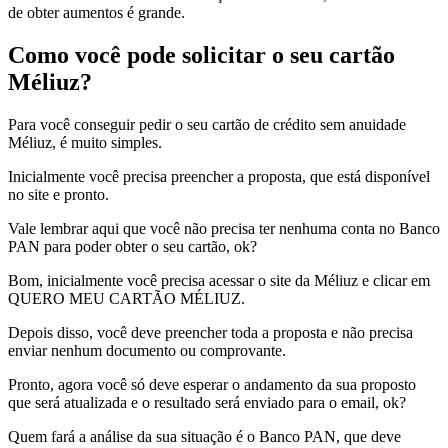
de obter aumentos é grande.
Como você pode solicitar o seu cartão
Méliuz?
Para você conseguir pedir o seu cartão de crédito sem anuidade
Méliuz, é muito simples.
Inicialmente você precisa preencher a proposta, que está disponível
no site e pronto.
Vale lembrar aqui que você não precisa ter nenhuma conta no Banco
PAN para poder obter o seu cartão, ok?
Bom, inicialmente você precisa acessar o site da Méliuz e clicar em
QUERO MEU CARTÃO MÉLIUZ.
Depois disso, você deve preencher toda a proposta e não precisa
enviar nenhum documento ou comprovante.
Pronto, agora você só deve esperar o andamento da sua proposto
que será atualizada e o resultado será enviado para o email, ok?
Quem fará a análise da sua situação é o Banco PAN, que deve