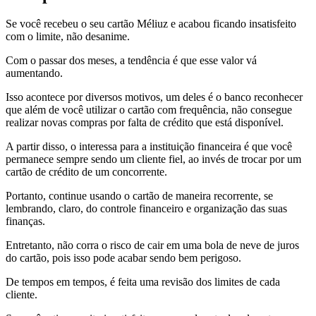
Se você recebeu o seu cartão Méliuz e acabou ficando insatisfeito
com o limite, não desanime.
Com o passar dos meses, a tendência é que esse valor vá
aumentando.
Isso acontece por diversos motivos, um deles é o banco reconhecer
que além de você utilizar o cartão com frequência, não consegue
realizar novas compras por falta de crédito que está disponível.
A partir disso, o interessa para a instituição financeira é que você
permanece sempre sendo um cliente fiel, ao invés de trocar por um
cartão de crédito de um concorrente.
Portanto, continue usando o cartão de maneira recorrente, se
lembrando, claro, do controle financeiro e organização das suas
finanças.
Entretanto, não corra o risco de cair em uma bola de neve de juros
do cartão, pois isso pode acabar sendo bem perigoso.
De tempos em tempos, é feita uma revisão dos limites de cada
cliente.