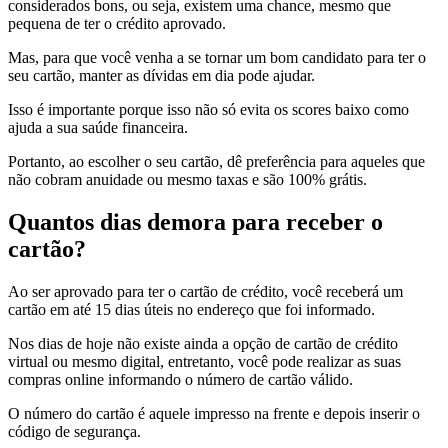
considerados bons, ou seja, existem uma chance, mesmo que
pequena de ter o crédito aprovado.
Mas, para que você venha a se tornar um bom candidato para ter o
seu cartão, manter as dívidas em dia pode ajudar.
Isso é importante porque isso não só evita os scores baixo como
ajuda a sua saúde financeira.
Portanto, ao escolher o seu cartão, dê preferência para aqueles que
não cobram anuidade ou mesmo taxas e são 100% grátis.
Quantos dias demora para receber o
cartão?
Ao ser aprovado para ter o cartão de crédito, você receberá um
cartão em até 15 dias úteis no endereço que foi informado.
Nos dias de hoje não existe ainda a opção de cartão de crédito
virtual ou mesmo digital, entretanto, você pode realizar as suas
compras online informando o número de cartão válido.
O número do cartão é aquele impresso na frente e depois inserir o
código de segurança.