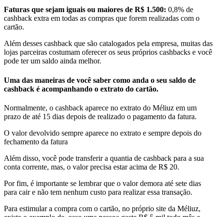
Faturas que sejam iguais ou maiores de R$ 1.500:
0,8% de
cashback extra em todas as compras que forem realizadas com o
cartão.
Além desses cashback que são catalogados pela empresa, muitas das
lojas parceiras costumam oferecer os seus próprios cashbacks e você
pode ter um saldo ainda melhor.
Uma das maneiras de você saber como anda o seu saldo de
cashback é acompanhando o extrato do cartão.
Normalmente, o cashback aparece no extrato do Méliuz em um
prazo de até 15 dias depois de realizado o pagamento da fatura.
O valor devolvido sempre aparece no extrato e sempre depois do
fechamento da fatura
Além disso, você pode transferir a quantia de cashback para a sua
conta corrente, mas, o valor precisa estar acima de R$ 20.
Por fim, é importante se lembrar que o valor demora até sete dias
para cair e não tem nenhum custo para realizar essa transação.
Para estimular a compra com o cartão, no próprio site da Méliuz,