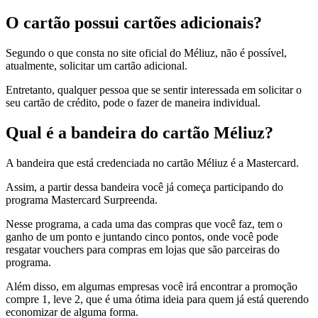
O cartão possui cartões adicionais?
Segundo o que consta no site oficial do Méliuz, não é possível,
atualmente, solicitar um cartão adicional.
Entretanto, qualquer pessoa que se sentir interessada em solicitar o
seu cartão de crédito, pode o fazer de maneira individual.
Qual é a bandeira do cartão Méliuz?
A bandeira que está credenciada no cartão Méliuz é a Mastercard.
Assim, a partir dessa bandeira você já começa participando do
programa Mastercard Surpreenda.
Nesse programa, a cada uma das compras que você faz, tem o
ganho de um ponto e juntando cinco pontos, onde você pode
resgatar vouchers para compras em lojas que são parceiras do
programa.
Além disso, em algumas empresas você irá encontrar a promoção
compre 1, leve 2, que é uma ótima ideia para quem já está querendo
economizar de alguma forma.