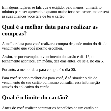
Em alguns lugares se fala que é exigido, pelo menos, um salário
mínimo para ser aprovado e quanto maior for o seu score, maior será
as suas chances você terá de ter o cartão.
Qual é a melhor data para realizar as
compras?
A melhor data para você realizar a compra depende muito do dia de
vencimento que você mesmo escolheu.
Assim, se por exemplo, o vencimento do cartão é dia 15, o
fechamento acontece, em média, dez dias antes, ou seja, no dia 5.
Portanto, a melhor data para compra é o dia 06.
Para você saber o melhor dia para você, é só simular o dia de
vencimento do seu cartão ou mesmo consultar essa informação
através do aplicativo do cartão.
Qual é o limite do cartão?
Antes de você realizar contratar os benefícios de um cartão de