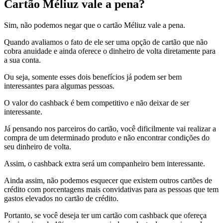
Cartão Méliuz vale a pena?
Sim, não podemos negar que o cartão Méliuz vale a pena.
Quando avaliamos o fato de ele ser uma opção de cartão que não
cobra anuidade e ainda oferece o dinheiro de volta diretamente para
a sua conta.
Ou seja, somente esses dois benefícios já podem ser bem
interessantes para algumas pessoas.
O valor do cashback é bem competitivo e não deixar de ser
interessante.
Já pensando nos parceiros do cartão, você dificilmente vai realizar a
compra de um determinado produto e não encontrar condições do
seu dinheiro de volta.
Assim, o cashback extra será um companheiro bem interessante.
Ainda assim, não podemos esquecer que existem outros cartões de
crédito com porcentagens mais convidativas para as pessoas que tem
gastos elevados no cartão de crédito.
Portanto, se você deseja ter um cartão com cashback que ofereça