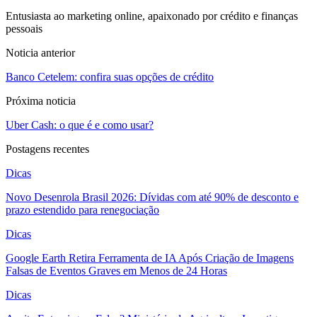
Entusiasta ao marketing online, apaixonado por crédito e finanças
pessoais
Noticia anterior
Banco Cetelem: confira suas opções de crédito
Próxima noticia
Uber Cash: o que é e como usar?
Postagens recentes
Dicas
Novo Desenrola Brasil 2026: Dívidas com até 90% de desconto e
prazo estendido para renegociação
Dicas
Google Earth Retira Ferramenta de IA Após Criação de Imagens
Falsas de Eventos Graves em Menos de 24 Horas
Dicas