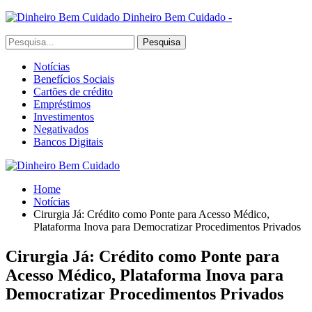
Dinheiro Bem Cuidado -
Notícias
Benefícios Sociais
Cartões de crédito
Empréstimos
Investimentos
Negativados
Bancos Digitais
Home
Notícias
Cirurgia Já: Crédito como Ponte para Acesso Médico,
Plataforma Inova para Democratizar Procedimentos Privados
Cirurgia Já: Crédito como Ponte para
Acesso Médico, Plataforma Inova para
Democratizar Procedimentos Privados