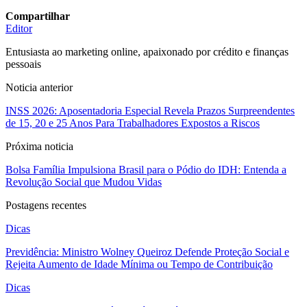
Compartilhar
Editor
Entusiasta ao marketing online, apaixonado por crédito e finanças
pessoais
Noticia anterior
INSS 2026: Aposentadoria Especial Revela Prazos Surpreendentes
de 15, 20 e 25 Anos Para Trabalhadores Expostos a Riscos
Próxima noticia
Bolsa Família Impulsiona Brasil para o Pódio do IDH: Entenda a
Revolução Social que Mudou Vidas
Postagens recentes
Dicas
Previdência: Ministro Wolney Queiroz Defende Proteção Social e
Rejeita Aumento de Idade Mínima ou Tempo de Contribuição
Dicas