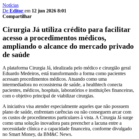
Notícias
De
Editor
em
12 jun 2026 8:01
Compartilhar
Cirurgia Já utiliza crédito para facilitar
acesso a procedimentos médicos,
ampliando o alcance do mercado privado
de saúde
A plataforma Cirurgia Já, idealizada pelo médico e cirurgião geral
Eduardo Medeiros, está transformando a forma como pacientes
acessam procedimentos médicos. Atuando como uma
intermediadora no ecossistema de saúde, a healthtech conecta
pacientes, médicos, hospitais, laboratórios e instituições financeiras,
com o objetivo principal de viabilizar cirurgias.
A iniciativa visa atender especialmente aqueles que não possuem
plano de saúde, enfrentam carências ou não conseguem arcar com
os custos de procedimentos particulares à vista. A Cirurgia Já surge
como uma solução inovadora para preencher a lacuna entre a
necessidade clínica e a capacidade financeira, conforme divulgado
no Smart Money, da BM&C News.