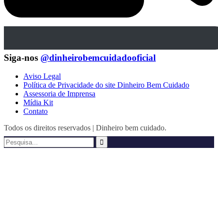
Siga-nos
@dinheirobemcuidadooficial
Aviso Legal
Política de Privacidade do site Dinheiro Bem Cuidado
Assessoria de Imprensa
Mídia Kit
Contato
Todos os direitos reservados | Dinheiro bem cuidado.