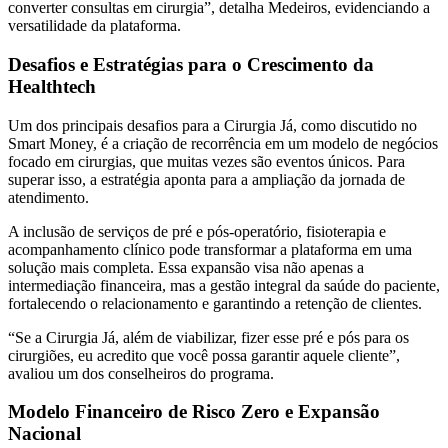
converter consultas em cirurgia”, detalha Medeiros, evidenciando a
versatilidade da plataforma.
Desafios e Estratégias para o Crescimento da
Healthtech
Um dos principais desafios para a Cirurgia Já, como discutido no
Smart Money, é a criação de recorrência em um modelo de negócios
focado em cirurgias, que muitas vezes são eventos únicos. Para
superar isso, a estratégia aponta para a ampliação da jornada de
atendimento.
A inclusão de serviços de pré e pós-operatório, fisioterapia e
acompanhamento clínico pode transformar a plataforma em uma
solução mais completa. Essa expansão visa não apenas a
intermediação financeira, mas a gestão integral da saúde do paciente,
fortalecendo o relacionamento e garantindo a retenção de clientes.
“Se a Cirurgia Já, além de viabilizar, fizer esse pré e pós para os
cirurgiões, eu acredito que você possa garantir aquele cliente”,
avaliou um dos conselheiros do programa.
Modelo Financeiro de Risco Zero e Expansão
Nacional