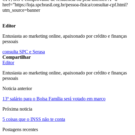
href=”https://loja.spcbrasil.org.br/pessoa-fisica/consultar-cpf.html?
utm_source=banner
Editor
Entusiasta ao marketing online, apaixonado por crédito e finanças
pessoais
consulta SPC e Serasa
Compartilhar
Editor
Entusiasta ao marketing online, apaixonado por crédito e finanças
pessoais
Noticia anterior
13º salário para o Bolsa Família será votado em março
Próxima noticia
5 coisas que o INSS não te conta
Postagens recentes