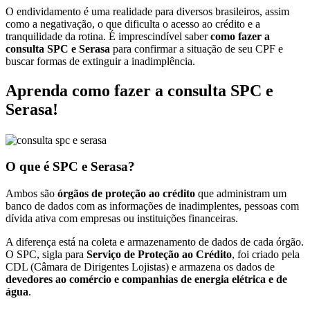
O endividamento é uma realidade para diversos brasileiros, assim
como a negativação, o que dificulta o acesso ao crédito e a
tranquilidade da rotina. É imprescindível saber
como fazer a
consulta SPC e Serasa
para confirmar a situação de seu CPF e
buscar formas de extinguir a inadimplência.
Aprenda como fazer a consulta SPC e
Serasa!
O que é SPC e Serasa?
Ambos são
órgãos de proteção ao crédito
que administram um
banco de dados com as informações de inadimplentes, pessoas com
dívida ativa com empresas ou instituições financeiras.
A diferença está na coleta e armazenamento de dados de cada órgão.
O SPC, sigla para
Serviço de Proteção ao Crédito
, foi criado pela
CDL (Câmara de Dirigentes Lojistas) e armazena os dados de
devedores ao comércio e companhias de energia elétrica e de
água
.