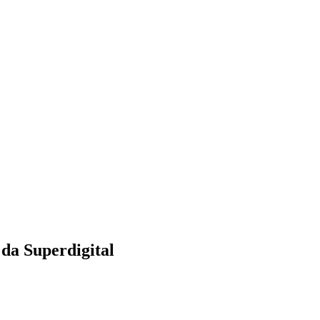
da Superdigital