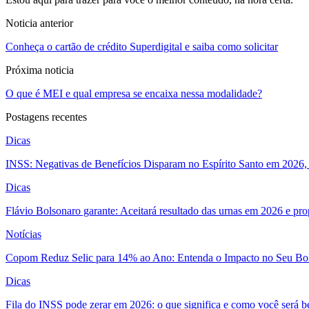
Noticia anterior
Conheça o cartão de crédito Superdigital e saiba como solicitar
Próxima noticia
O que é MEI e qual empresa se encaixa nessa modalidade?
Postagens recentes
Dicas
INSS: Negativas de Benefícios Disparam no Espírito Santo em 2026, 
Dicas
Flávio Bolsonaro garante: Aceitará resultado das urnas em 2026 e pro
Notícias
Copom Reduz Selic para 14% ao Ano: Entenda o Impacto no Seu Bo
Dicas
Fila do INSS pode zerar em 2026: o que significa e como você será 