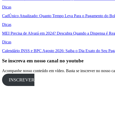
Dicas
CadÚnico Atualizado: Quanto Tempo Leva Para o Pagamento do Bol
Dicas
MEI Precisa de Alvará em 2024? Descubra Quando a Dispensa é Real
Dicas
Calendário INSS e BPC Agosto 2026: Saiba o Dia Exato do Seu Pa
Se inscreva em nosso canal no youtube
Acompanhe nosso conteúdo em vídeo. Basta se inscrever no nosso ca
INSCREVER