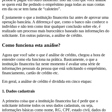
se quem está lhe pedindo o empréstimo paga todas as suas contas
em dia ou se tem fama de “caloteiro”.
É justamente o que a instituição financeira faz antes de aprovar uma
operação bancária. A diferença é que, como o banco não conhece o
indivíduo e não tem como tirar qualquer conclusão sobre ele, é
realizado um processo mais burocrático baseado nas informações do
solicitante. Em outras palavras, a análise de crédito.
Como funciona esta análise?
Agora que você sabe o que é análise de crédito, chegou a hora de
entender como ela funciona na prática. Basicamente, o que a
instituição financeira faz neste momento é avaliar uma série de
informações pessoais da pessoa que está solicitando o empréstimo,
financiamento, cartão de crédito etc.
Em geral, a análise de crédito é dividida em cinco etapas:
1. Dados cadastrais
A primeira coisa que a instituição financeira faz é pedir que o
solicitante informe todos os seus dados cadastrais, ou seja,
informações básicas como nome, RG, CPF, estado civil, dados do