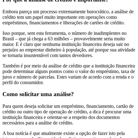
Embora pareça um processo extremamente burocrático, a análise de
crédito tem um papel muito importante em operações como
empréstimos, financiamentos e liberações de cartões de crédito.
Isso porque, sem esta ferramenta, o número de inadimplentes no
Brasil – que já chega a 63 milhões – provavelmente seria muito
maior. E é claro que nenhuma instituição financeira deseja sair no
prejuízo ao emprestar dinheiro à população, até porque sua atividade
se tornaria insustentável com tantos devedores.
Também é por meio da análise de crédito que a instituição financeira
pode determinar alguns pontos como o valor do empréstimo, taxa de
juros e número de parcelas. Estes variam de acordo com a renda e o
perfil do consumidor.
Como solicitar uma análise?
Para quem deseja solicitar um empréstimo, financiamento, cartão de
crédito ou outro tipo de operação de crédito, a dica é procurar uma
instituição financeira e orientar-se a respeito dos documentos
necessários para a análise de crédito.
A boa notícia é que atualmente existe a opção de fazer isto pela