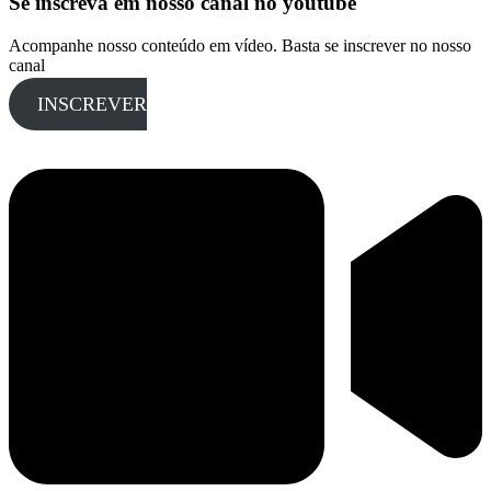
Se inscreva em nosso canal no youtube
Acompanhe nosso conteúdo em vídeo. Basta se inscrever no nosso
canal
INSCREVER