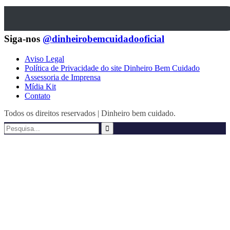
Siga-nos
@dinheirobemcuidadooficial
Aviso Legal
Política de Privacidade do site Dinheiro Bem Cuidado
Assessoria de Imprensa
Mídia Kit
Contato
Todos os direitos reservados | Dinheiro bem cuidado.