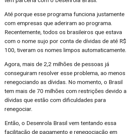
têm parceria com o Desenrola Brasil.
Até porque esse programa funciona justamente
com empresas que aderiram ao programa.
Recentemente, todos os brasileiros que estava
com o nome sujo por conta de dívidas de até R$
100, tiveram os nomes limpos automaticamente.
Agora, mais de 2,2 milhões de pessoas já
conseguiram resolver esse problema, ao menos
renegociando as dívidas. No momento, o Brasil
tem mais de 70 milhões com restrições devido a
dívidas que estão com dificuldades para
renegociar.
Então, o Desenrola Brasil vem tentando essa
facilitação de pagamento e renegociação em