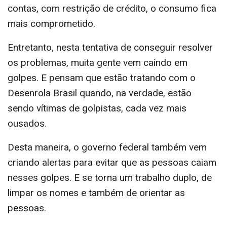
contas, com restrição de crédito, o consumo fica
mais comprometido.
Entretanto, nesta tentativa de conseguir resolver
os problemas, muita gente vem caindo em
golpes. E pensam que estão tratando com o
Desenrola Brasil quando, na verdade, estão
sendo vítimas de golpistas, cada vez mais
ousados.
Desta maneira, o governo federal também vem
criando alertas para evitar que as pessoas caiam
nesses golpes. E se torna um trabalho duplo, de
limpar os nomes e também de orientar as
pessoas.