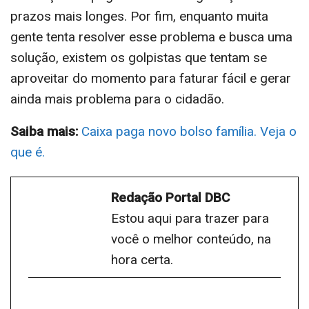
prazos mais longes. Por fim, enquanto muita
gente tenta resolver esse problema e busca uma
solução, existem os golpistas que tentam se
aproveitar do momento para faturar fácil e gerar
ainda mais problema para o cidadão.
Saiba mais:
Caixa paga novo bolso família. Veja o
que é.
Redação Portal DBC
Estou aqui para trazer para
você o melhor conteúdo, na
hora certa.