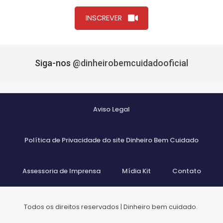
INSCREVER
Siga-nos
@dinheirobemcuidadooficial
Aviso Legal
Política de Privacidade do site Dinheiro Bem Cuidado
Assessoria de Imprensa
Mídia Kit
Contato
Todos os direitos reservados | Dinheiro bem cuidado.