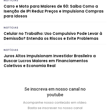
NOTÍCIAS
Carro e Moto para Maiores de 60: Saiba Como a
Isenção de IPI Reduz Preços e Impulsiona Compras
para Idosos
NOTÍCIAS
Celular no Trabalho: Uso Compulsivo Pode Levar à
Demissão? Entenda os Riscos e Evite Problemas
NOTÍCIAS
Juros Altos Impulsionam Investidor Brasileiro a
Buscar Lucros Maiores em Financiamentos
Coletivos e Economia Real
Se inscreva em nosso canal no
youtube
Acompanhe nosso conteúdo em vídeo.
Basta se inscrever no nosso canal