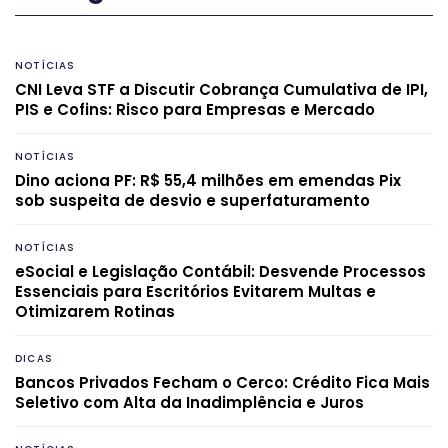
NOTÍCIAS
CNI Leva STF a Discutir Cobrança Cumulativa de IPI,
PIS e Cofins: Risco para Empresas e Mercado
NOTÍCIAS
Dino aciona PF: R$ 55,4 milhões em emendas Pix
sob suspeita de desvio e superfaturamento
NOTÍCIAS
eSocial e Legislação Contábil: Desvende Processos
Essenciais para Escritórios Evitarem Multas e
Otimizarem Rotinas
DICAS
Bancos Privados Fecham o Cerco: Crédito Fica Mais
Seletivo com Alta da Inadimplência e Juros