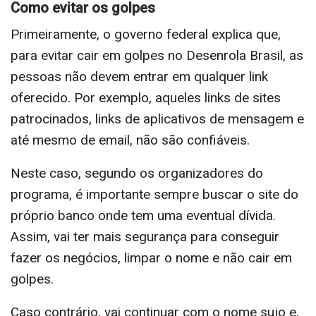
Como evitar os golpes
Primeiramente, o governo federal explica que,
para evitar cair em golpes no Desenrola Brasil, as
pessoas não devem entrar em qualquer link
oferecido. Por exemplo, aqueles links de sites
patrocinados, links de aplicativos de mensagem e
até mesmo de email, não são confiáveis.
Neste caso, segundo os organizadores do
programa, é importante sempre buscar o site do
próprio banco onde tem uma eventual dívida.
Assim, vai ter mais segurança para conseguir
fazer os negócios, limpar o nome e não cair em
golpes.
Caso contrário, vai continuar com o nome sujo e,