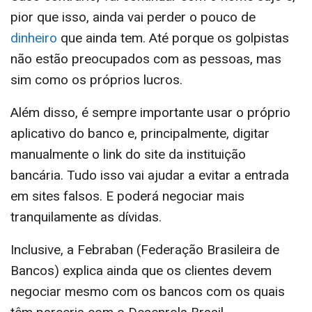
pior que isso, ainda vai perder o pouco de
dinheiro
que ainda tem. Até porque os golpistas
não estão preocupados com as pessoas, mas
sim como os próprios lucros.
Além disso, é sempre importante usar o próprio
aplicativo do banco e, principalmente, digitar
manualmente o link do site da instituição
bancária. Tudo isso vai ajudar a evitar a entrada
em sites falsos. E poderá negociar mais
tranquilamente as dívidas.
Inclusive, a Febraban (Federação Brasileira de
Bancos) explica ainda que os clientes devem
negociar mesmo com os bancos com os quais