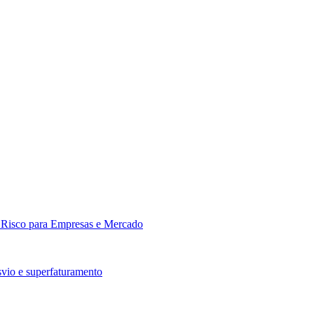
: Risco para Empresas e Mercado
vio e superfaturamento