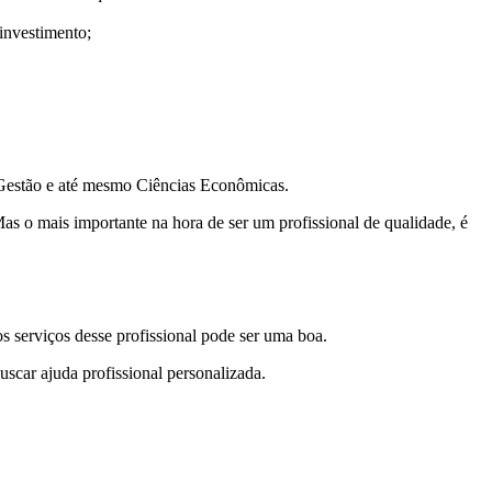
investimento;
, Gestão e até mesmo Ciências Econômicas.
Mas o mais importante na hora de ser um profissional de qualidade, é
s serviços desse profissional
pode ser uma boa.
scar ajuda profissional personalizada.