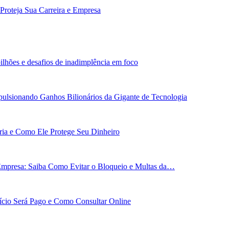
Proteja Sua Carreira e Empresa
ilhões e desafios de inadimplência em foco
ulsionando Ganhos Bilionários da Gigante de Tecnologia
ária e Como Ele Protege Seu Dinheiro
Empresa: Saiba Como Evitar o Bloqueio e Multas da…
cio Será Pago e Como Consultar Online