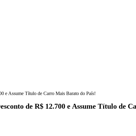
0 e Assume Título de Carro Mais Barato do País!
esconto de R$ 12.700 e Assume Título de Ca