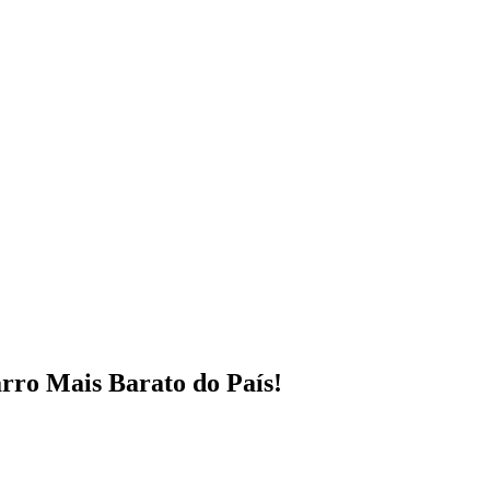
rro Mais Barato do País!