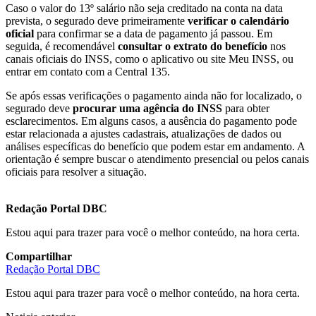
Caso o valor do 13º salário não seja creditado na conta na data
prevista, o segurado deve primeiramente
verificar o calendário
oficial
para confirmar se a data de pagamento já passou. Em
seguida, é recomendável
consultar o extrato do benefício
nos
canais oficiais do INSS, como o aplicativo ou site Meu INSS, ou
entrar em contato com a Central 135.
Se após essas verificações o pagamento ainda não for localizado, o
segurado deve
procurar uma agência do INSS
para obter
esclarecimentos. Em alguns casos, a ausência do pagamento pode
estar relacionada a ajustes cadastrais, atualizações de dados ou
análises específicas do benefício que podem estar em andamento. A
orientação é sempre buscar o atendimento presencial ou pelos canais
oficiais para resolver a situação.
Redação Portal DBC
Estou aqui para trazer para você o melhor conteúdo, na hora certa.
Compartilhar
Redação Portal DBC
Estou aqui para trazer para você o melhor conteúdo, na hora certa.