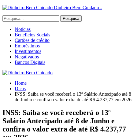
Dinheiro Bem Cuidado -
Notícias
Benefícios Sociais
Cartões de crédito
Empréstimos
Investimentos
Negativados
Bancos Digitais
Home
Dicas
INSS: Saiba se você receberá o 13º Salário Antecipado até 8
de Junho e confira o valor extra de até R$ 4.237,77 em 2026
INSS: Saiba se você receberá o 13º
Salário Antecipado até 8 de Junho e
confira o valor extra de até R$ 4.237,77