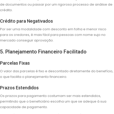
de documentos ou passar por um rigoroso processo de análise de
crédito.
Crédito para Negativados
Por ser uma modalidade com desconto em folha e menor risco
para os credores, é mais fácil para pessoas com nome sujo no
mercado conseguir aprovação.
5. Planejamento Financeiro Facilitado
Parcelas Fixas
O valor das parcelas é fixo e descontado diretamente do benefício,
o que facilita o planejamento financeiro.
Prazos Estendidos
Os prazos para pagamento costumam ser mais estendidos,
permitindo que o beneficiário escolha um que se adeque à sua
capacidade de pagamento.