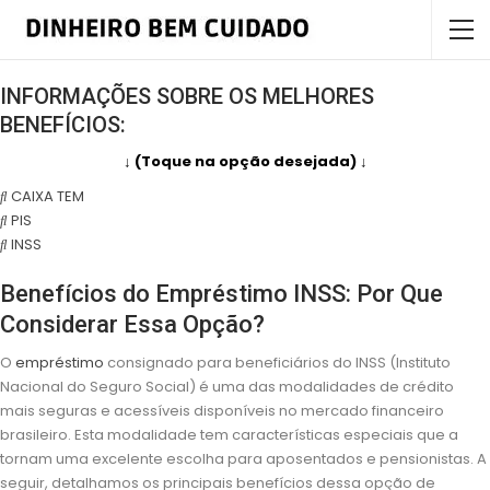
INFORMAÇÕES SOBRE OS MELHORES
BENEFÍCIOS:
↓ (Toque na opção desejada) ↓
CAIXA TEM
PIS
INSS
Benefícios do Empréstimo INSS: Por Que
Considerar Essa Opção?
O
empréstimo
consignado para beneficiários do INSS (Instituto
Nacional do Seguro Social) é uma das modalidades de crédito
mais seguras e acessíveis disponíveis no mercado financeiro
brasileiro. Esta modalidade tem características especiais que a
tornam uma excelente escolha para aposentados e pensionistas. A
seguir, detalhamos os principais benefícios dessa opção de