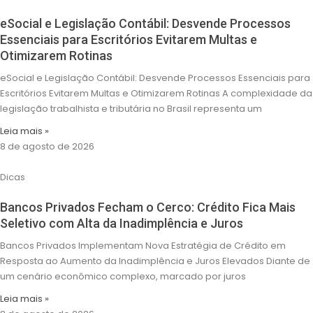
eSocial e Legislação Contábil: Desvende Processos
Essenciais para Escritórios Evitarem Multas e
Otimizarem Rotinas
eSocial e Legislação Contábil: Desvende Processos Essenciais para
Escritórios Evitarem Multas e Otimizarem Rotinas A complexidade da
legislação trabalhista e tributária no Brasil representa um
Leia mais »
8 de agosto de 2026
Dicas
Bancos Privados Fecham o Cerco: Crédito Fica Mais
Seletivo com Alta da Inadimplência e Juros
Bancos Privados Implementam Nova Estratégia de Crédito em
Resposta ao Aumento da Inadimplência e Juros Elevados Diante de
um cenário econômico complexo, marcado por juros
Leia mais »