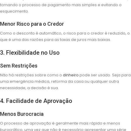
tornando o processo de pagamento mais simples e evitando o
esquecimento.
Menor Risco para o Credor
Como o desconto é automático, o risco para o credor é reduzido, o
que é uma das razões para as taxas de juros mais baixas.
3. Flexibilidade no Uso
Sem Restrições
Não há restrições sobre como o
dinheiro
pode ser usado. Seja para
uma emergência médica, reforma da casa ou qualquer outra
necessidade, a decisão é sua.
4. Facilidade de Aprovação
Menos Burocracia
O processo de aprovação é geralmente mais rápido e menos
burocrático, uma vez que não é necessário apresentar uma série