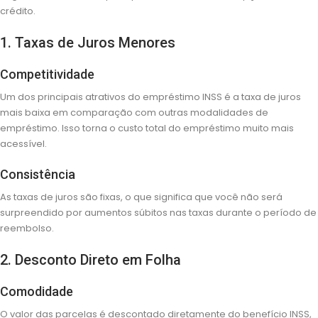
crédito.
1. Taxas de Juros Menores
Competitividade
Um dos principais atrativos do empréstimo INSS é a taxa de juros
mais baixa em comparação com outras modalidades de
empréstimo. Isso torna o custo total do empréstimo muito mais
acessível.
Consistência
As taxas de juros são fixas, o que significa que você não será
surpreendido por aumentos súbitos nas taxas durante o período de
reembolso.
2. Desconto Direto em Folha
Comodidade
O valor das parcelas é descontado diretamente do benefício INSS,