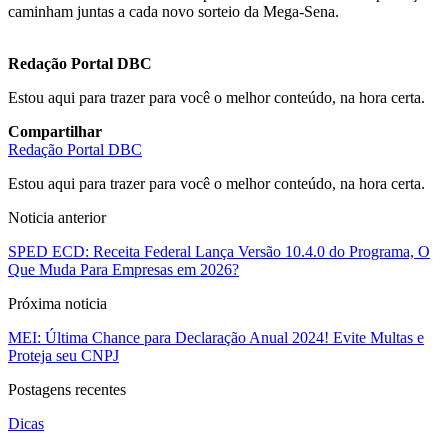
caminham juntas a cada novo sorteio da Mega-Sena.
Redação Portal DBC
Estou aqui para trazer para você o melhor conteúdo, na hora certa.
Compartilhar
Redação Portal DBC
Estou aqui para trazer para você o melhor conteúdo, na hora certa.
Noticia anterior
SPED ECD: Receita Federal Lança Versão 10.4.0 do Programa, O
Que Muda Para Empresas em 2026?
Próxima noticia
MEI: Última Chance para Declaração Anual 2024! Evite Multas e
Proteja seu CNPJ
Postagens recentes
Dicas