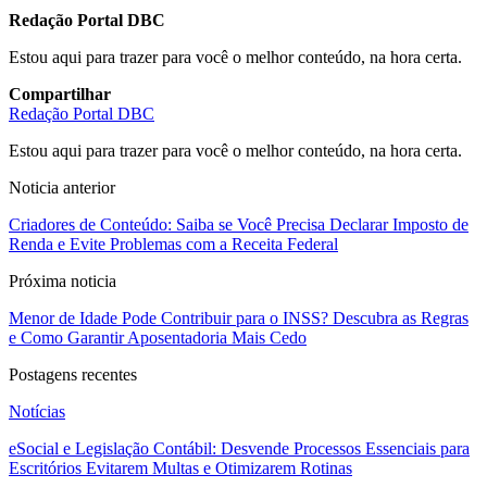
Redação Portal DBC
Estou aqui para trazer para você o melhor conteúdo, na hora certa.
Compartilhar
Redação Portal DBC
Estou aqui para trazer para você o melhor conteúdo, na hora certa.
Noticia anterior
Criadores de Conteúdo: Saiba se Você Precisa Declarar Imposto de
Renda e Evite Problemas com a Receita Federal
Próxima noticia
Menor de Idade Pode Contribuir para o INSS? Descubra as Regras
e Como Garantir Aposentadoria Mais Cedo
Postagens recentes
Notícias
eSocial e Legislação Contábil: Desvende Processos Essenciais para
Escritórios Evitarem Multas e Otimizarem Rotinas