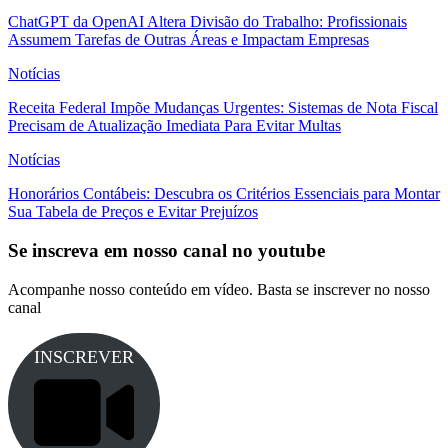
ChatGPT da OpenAI Altera Divisão do Trabalho: Profissionais
Assumem Tarefas de Outras Áreas e Impactam Empresas
Notícias
Receita Federal Impõe Mudanças Urgentes: Sistemas de Nota Fiscal
Precisam de Atualização Imediata Para Evitar Multas
Notícias
Honorários Contábeis: Descubra os Critérios Essenciais para Montar
Sua Tabela de Preços e Evitar Prejuízos
Se inscreva em nosso canal no youtube
Acompanhe nosso conteúdo em vídeo. Basta se inscrever no nosso
canal
INSCREVER