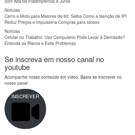
com Alta da Inadimplência e Juros
Notícias
Carro e Moto para Maiores de 60: Saiba Como a Isenção de IPI
Reduz Preços e Impulsiona Compras para Idosos
Notícias
Celular no Trabalho: Uso Compulsivo Pode Levar à Demissão?
Entenda os Riscos e Evite Problemas
Se inscreva em nosso canal no
youtube
Acompanhe nosso conteúdo em vídeo. Basta se inscrever no
nosso canal
INSCREVER