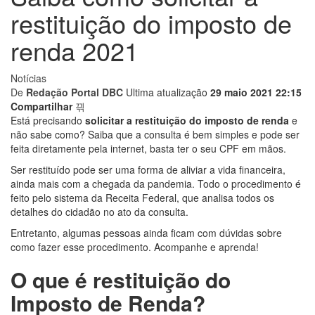
restituição do imposto de
renda 2021
Notícias
De
Redação Portal DBC
Ultima atualização
29 maio 2021 22:15
Compartilhar
Está precisando
solicitar a restituição do imposto de renda
e
não sabe como? Saiba que a consulta é bem simples e pode ser
feita diretamente pela internet, basta ter o seu CPF em mãos.
Ser restituído pode ser uma forma de aliviar a vida financeira,
ainda mais com a chegada da pandemia. Todo o procedimento é
feito pelo sistema da Receita Federal, que analisa todos os
detalhes do cidadão no ato da consulta.
Entretanto, algumas pessoas ainda ficam com dúvidas sobre
como fazer esse procedimento
. Acompanhe e aprenda!
O que é restituição do
Imposto de Renda?