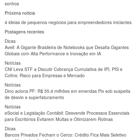
sonhos
Próxima noticia
4 ideias de pequenos negócios para empreendedores iniciantes
Postagens recentes
Dicas
Avell: A Gigante Brasileira de Notebooks que Desafia Gigantes
Globais com Alta Performance e Inovação em IA
Notícias
CNI Leva STF a Discutir Cobrança Cumulativa de IPI, PIS e
Cofins: Risco para Empresas e Mercado
Notícias
Dino aciona PF: R$ 55,4 milhões em emendas Pix sob suspeita
de desvio e superfaturamento
Notícias
eSocial e Legislação Contábil: Desvende Processos Essenciais
para Escritórios Evitarem Multas e Otimizarem Rotinas
Dicas
Bancos Privados Fecham o Cerco: Crédito Fica Mais Seletivo