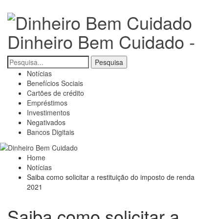
Dinheiro Bem Cuidado -
Notícias
Benefícios Sociais
Cartões de crédito
Empréstimos
Investimentos
Negativados
Bancos Digitais
Home
Notícias
Saiba como solicitar a restituição do imposto de renda
2021
Saiba como solicitar a