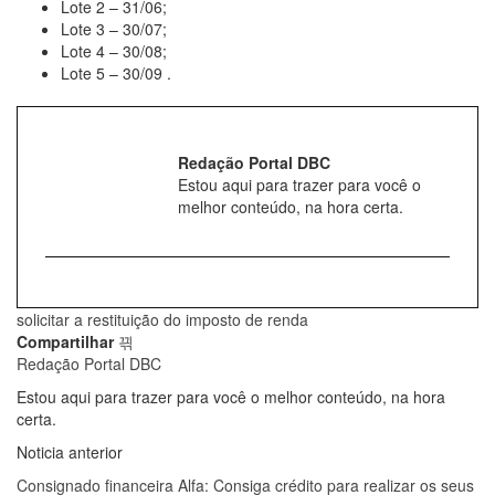
Lote 2 – 31/06;
Lote 3 – 30/07;
Lote 4 – 30/08;
Lote 5 – 30/09 .
Redação Portal DBC
Estou aqui para trazer para você o
melhor conteúdo, na hora certa.
solicitar a restituição do imposto de renda
Compartilhar
Redação Portal DBC
Estou aqui para trazer para você o melhor conteúdo, na hora
certa.
Noticia anterior
Consignado financeira Alfa: Consiga crédito para realizar os seus