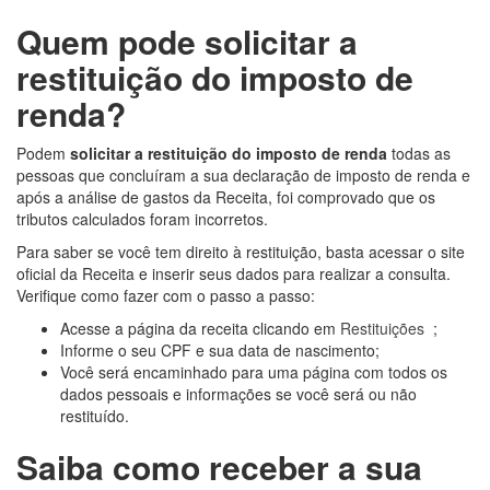
Quem pode solicitar a
restituição do imposto de
renda
?
Podem
solicitar a restituição do imposto de renda
todas as
pessoas que concluíram a sua declaração de imposto de renda e
após a análise de gastos da Receita, foi comprovado que os
tributos calculados foram incorretos.
Para saber se você tem direito à restituição, basta acessar o site
oficial da Receita e inserir seus dados para realizar a consulta.
Verifique como fazer com o passo a passo:
Acesse a página da receita clicando em
Restituições
;
Informe o seu CPF e sua data de nascimento;
Você será encaminhado para uma página com todos os
dados pessoais e informações se você será ou não
restituído.
Saiba como receber a sua