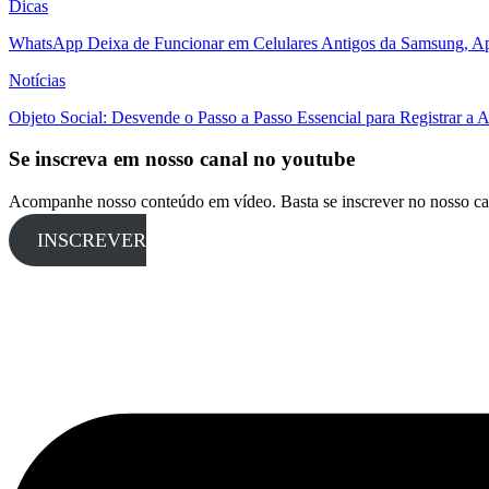
Dicas
WhatsApp Deixa de Funcionar em Celulares Antigos da Samsung, Ap
Notícias
Objeto Social: Desvende o Passo a Passo Essencial para Registrar a
Se inscreva em nosso canal no youtube
Acompanhe nosso conteúdo em vídeo. Basta se inscrever no nosso ca
INSCREVER