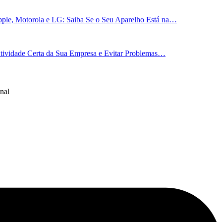
ple, Motorola e LG: Saiba Se o Seu Aparelho Está na…
 Atividade Certa da Sua Empresa e Evitar Problemas…
nal