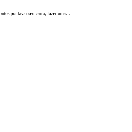
ontos por lavar seu carro, fazer uma…