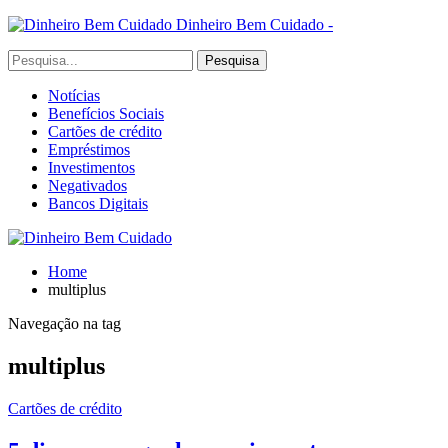
Dinheiro Bem Cuidado -
Notícias
Benefícios Sociais
Cartões de crédito
Empréstimos
Investimentos
Negativados
Bancos Digitais
Home
multiplus
Navegação na tag
multiplus
Cartões de crédito