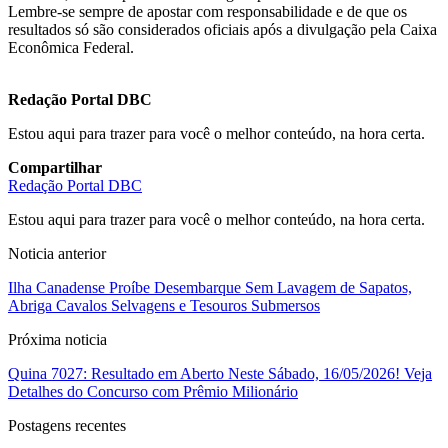
Lembre-se sempre de apostar com responsabilidade e de que os
resultados só são considerados oficiais após a divulgação pela Caixa
Econômica Federal.
Redação Portal DBC
Estou aqui para trazer para você o melhor conteúdo, na hora certa.
Compartilhar
Redação Portal DBC
Estou aqui para trazer para você o melhor conteúdo, na hora certa.
Noticia anterior
Ilha Canadense Proíbe Desembarque Sem Lavagem de Sapatos,
Abriga Cavalos Selvagens e Tesouros Submersos
Próxima noticia
Quina 7027: Resultado em Aberto Neste Sábado, 16/05/2026! Veja
Detalhes do Concurso com Prêmio Milionário
Postagens recentes