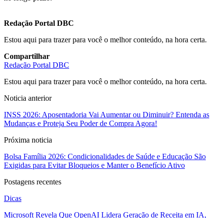
Redação Portal DBC
Estou aqui para trazer para você o melhor conteúdo, na hora certa.
Compartilhar
Redação Portal DBC
Estou aqui para trazer para você o melhor conteúdo, na hora certa.
Noticia anterior
INSS 2026: Aposentadoria Vai Aumentar ou Diminuir? Entenda as
Mudanças e Proteja Seu Poder de Compra Agora!
Próxima noticia
Bolsa Família 2026: Condicionalidades de Saúde e Educação São
Exigidas para Evitar Bloqueios e Manter o Benefício Ativo
Postagens recentes
Dicas
Microsoft Revela Que OpenAI Lidera Geração de Receita em IA,