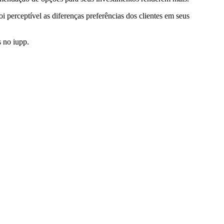
perceptível as diferenças preferências dos clientes em seus
s no iupp.