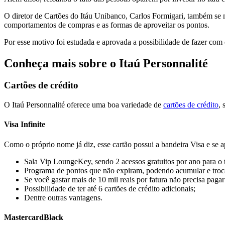
O diretor de Cartões do Itáu Unibanco, Carlos Formigari, também se 
comportamentos de compras e as formas de aproveitar os pontos.
Por esse motivo foi estudada e aprovada a possibilidade de fazer com 
Conheça mais sobre o Itaú Personnalité
Cartões de crédito
O Itaú Personnalité oferece uma boa variedade de
cartões de crédito
, 
Visa Infinite
Como o próprio nome já diz, esse cartão possui a bandeira Visa e se a
Sala Vip LoungeKey, sendo 2 acessos gratuitos por ano para o ti
Programa de pontos que não expiram, podendo acumular e troc
Se você gastar mais de 10 mil reais por fatura não precisa paga
Possibilidade de ter até 6 cartões de crédito adicionais;
Dentre outras vantagens.
MastercardBlack