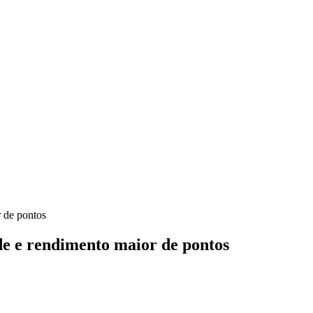
r de pontos
ade e rendimento maior de pontos