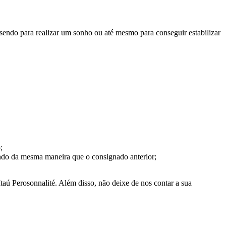
 sendo para realizar um sonho ou até mesmo para conseguir estabilizar
;
ndo da mesma maneira que o consignado anterior;
taú Perosonnalité. Além disso, não deixe de nos contar a sua