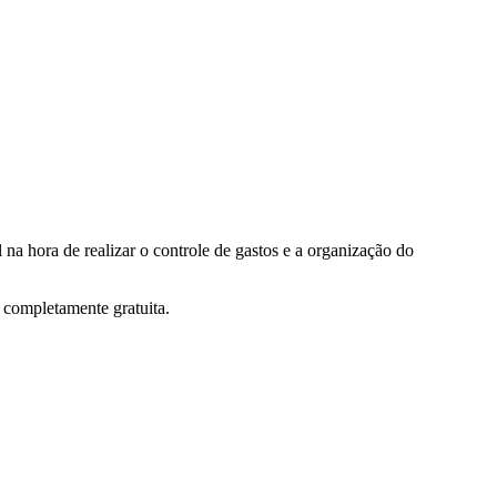
 na hora de realizar o controle de gastos e a organização do
a completamente gratuita.