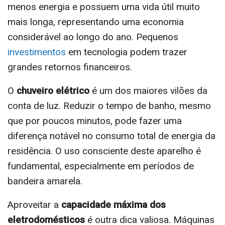
menos energia e possuem uma vida útil muito
mais longa, representando uma economia
considerável ao longo do ano. Pequenos
investimentos
em tecnologia podem trazer
grandes retornos financeiros.
O
chuveiro elétrico
é um dos maiores vilões da
conta de luz. Reduzir o tempo de banho, mesmo
que por poucos minutos, pode fazer uma
diferença notável no consumo total de energia da
residência. O uso consciente deste aparelho é
fundamental, especialmente em períodos de
bandeira amarela.
Aproveitar a
capacidade máxima dos
eletrodomésticos
é outra dica valiosa. Máquinas