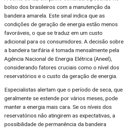
bolso dos brasileiros com a manutenção da
bandeira amarela. Este sinal indica que as
condições de geração de energia estão menos
favoráveis, o que se traduz em um custo
adicional para os consumidores. A decisão sobre
a bandeira tarifária é tomada mensalmente pela
Agência Nacional de Energia Elétrica (Aneel),
considerando fatores cruciais como o nível dos
reservatórios e o custo da geração de energia.
Especialistas alertam que o período de seca, que
geralmente se estende por vários meses, pode
manter a energia mais cara. Se os níveis dos
reservatórios não atingirem as expectativas, a
possibilidade de permanência da bandeira