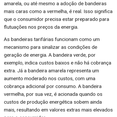
amarela, ou até mesmo a adoção de bandeiras
mais caras como a vermelha, é real. Isso significa
que o consumidor precisa estar preparado para
flutuações nos preços da energia.
As bandeiras tarifárias funcionam como um
mecanismo para sinalizar as condições de
geração de energia. A bandeira verde, por
exemplo, indica custos baixos e não há cobrança
extra. Já a bandeira amarela representa um
aumento moderado nos custos, com uma
cobrança adicional por consumo. A bandeira
vermelha, por sua vez, é acionada quando os
custos de produção energética sobem ainda
mais, resultando em valores extras mais elevados