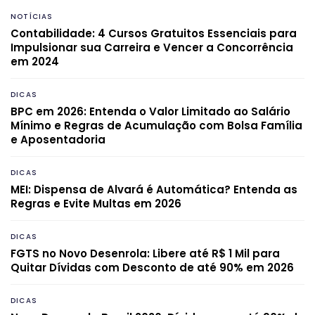
NOTÍCIAS
Contabilidade: 4 Cursos Gratuitos Essenciais para
Impulsionar sua Carreira e Vencer a Concorrência
em 2024
DICAS
BPC em 2026: Entenda o Valor Limitado ao Salário
Mínimo e Regras de Acumulação com Bolsa Família
e Aposentadoria
DICAS
MEI: Dispensa de Alvará é Automática? Entenda as
Regras e Evite Multas em 2026
DICAS
FGTS no Novo Desenrola: Libere até R$ 1 Mil para
Quitar Dívidas com Desconto de até 90% em 2026
DICAS