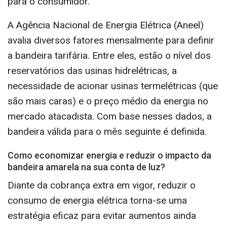
para o consumidor.
A Agência Nacional de Energia Elétrica (Aneel)
avalia diversos fatores mensalmente para definir
a bandeira tarifária. Entre eles, estão o nível dos
reservatórios das usinas hidrelétricas, a
necessidade de acionar usinas termelétricas (que
são mais caras) e o preço médio da energia no
mercado atacadista. Com base nesses dados, a
bandeira válida para o mês seguinte é definida.
Como economizar energia e reduzir o impacto da
bandeira amarela na sua conta de luz?
Diante da cobrança extra em vigor, reduzir o
consumo de energia elétrica torna-se uma
estratégia eficaz para evitar aumentos ainda