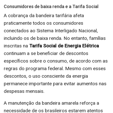
Consumidores de baixa renda e a Tarifa Social
A cobrança da bandeira tarifária afeta
praticamente todos os consumidores
conectados ao Sistema Interligado Nacional,
incluindo os de baixa renda. No entanto, famílias
inscritas na
Tarifa Social de Energia Elétrica
continuam a se beneficiar de descontos
específicos sobre o consumo, de acordo com as
regras do programa federal. Mesmo com esses
descontos, o uso consciente da energia
permanece importante para evitar aumentos nas
despesas mensais.
A manutenção da bandeira amarela reforça a
necessidade de os brasileiros estarem atentos