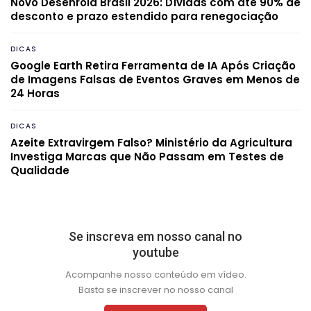
Novo Desenrola Brasil 2026: Dívidas com até 90% de
desconto e prazo estendido para renegociação
DICAS
Google Earth Retira Ferramenta de IA Após Criação
de Imagens Falsas de Eventos Graves em Menos de
24 Horas
DICAS
Azeite Extravirgem Falso? Ministério da Agricultura
Investiga Marcas que Não Passam em Testes de
Qualidade
Se inscreva em nosso canal no
youtube
Acompanhe nosso conteúdo em vídeo.
Basta se inscrever no nosso canal