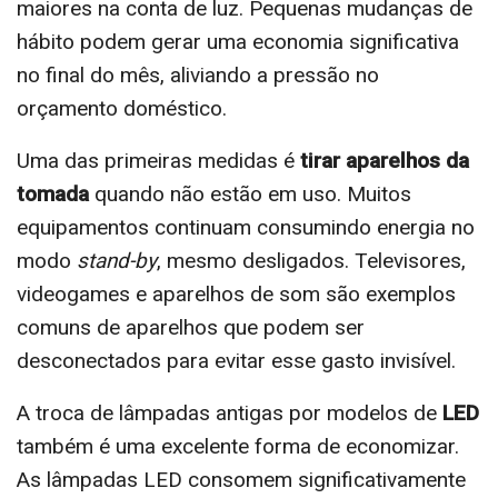
maiores na conta de luz. Pequenas mudanças de
hábito podem gerar uma economia significativa
no final do mês, aliviando a pressão no
orçamento doméstico.
Uma das primeiras medidas é
tirar aparelhos da
tomada
quando não estão em uso. Muitos
equipamentos continuam consumindo energia no
modo
stand-by
, mesmo desligados. Televisores,
videogames e aparelhos de som são exemplos
comuns de aparelhos que podem ser
desconectados para evitar esse gasto invisível.
A troca de lâmpadas antigas por modelos de
LED
também é uma excelente forma de economizar.
As lâmpadas LED consomem significativamente