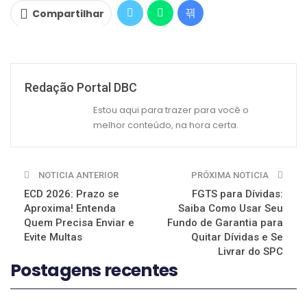
Compartilhar
Redação Portal DBC
Estou aqui para trazer para você o
melhor conteúdo, na hora certa.
NOTICIA ANTERIOR
PRÓXIMA NOTICIA
ECD 2026: Prazo se
FGTS para Dívidas:
Aproxima! Entenda
Saiba Como Usar Seu
Quem Precisa Enviar e
Fundo de Garantia para
Evite Multas
Quitar Dívidas e Se
Livrar do SPC
Postagens recentes