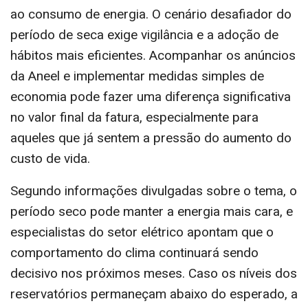
ao consumo de energia. O cenário desafiador do
período de seca exige vigilância e a adoção de
hábitos mais eficientes. Acompanhar os anúncios
da Aneel e implementar medidas simples de
economia pode fazer uma diferença significativa
no valor final da fatura, especialmente para
aqueles que já sentem a pressão do aumento do
custo de vida.
Segundo informações divulgadas sobre o tema, o
período seco pode manter a energia mais cara, e
especialistas do setor elétrico apontam que o
comportamento do clima continuará sendo
decisivo nos próximos meses. Caso os níveis dos
reservatórios permaneçam abaixo do esperado, a