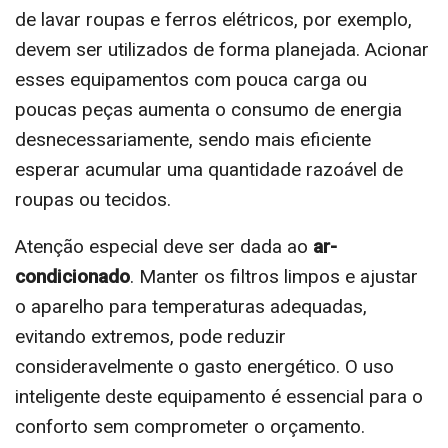
de lavar roupas e ferros elétricos, por exemplo,
devem ser utilizados de forma planejada. Acionar
esses equipamentos com pouca carga ou
poucas peças aumenta o consumo de energia
desnecessariamente, sendo mais eficiente
esperar acumular uma quantidade razoável de
roupas ou tecidos.
Atenção especial deve ser dada ao
ar-
condicionado
. Manter os filtros limpos e ajustar
o aparelho para temperaturas adequadas,
evitando extremos, pode reduzir
consideravelmente o gasto energético. O uso
inteligente deste equipamento é essencial para o
conforto sem comprometer o orçamento.