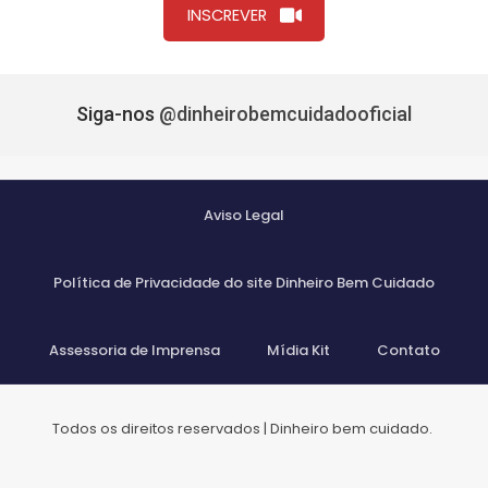
INSCREVER
Siga-nos
@dinheirobemcuidadooficial
Aviso Legal
Política de Privacidade do site Dinheiro Bem Cuidado
Assessoria de Imprensa
Mídia Kit
Contato
Todos os direitos reservados | Dinheiro bem cuidado.