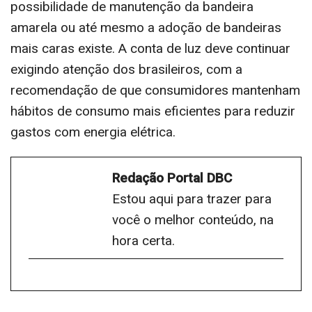
possibilidade de manutenção da bandeira
amarela ou até mesmo a adoção de bandeiras
mais caras existe. A conta de luz deve continuar
exigindo atenção dos brasileiros, com a
recomendação de que consumidores mantenham
hábitos de consumo mais eficientes para reduzir
gastos com energia elétrica.
Redação Portal DBC
Estou aqui para trazer para
você o melhor conteúdo, na
hora certa.