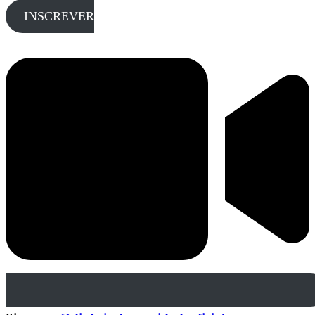
INSCREVER