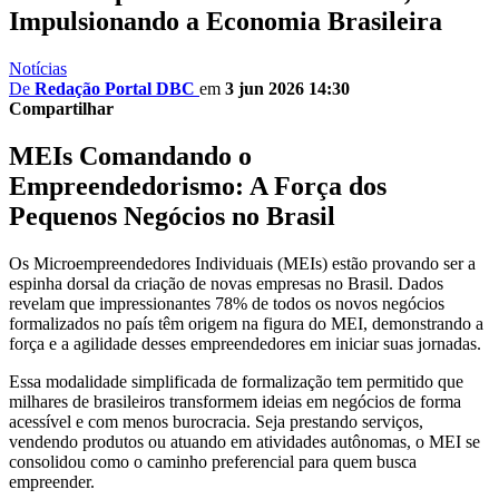
Impulsionando a Economia Brasileira
Notícias
De
Redação Portal DBC
em
3 jun 2026 14:30
Compartilhar
MEIs Comandando o
Empreendedorismo: A Força dos
Pequenos Negócios no Brasil
Os Microempreendedores Individuais (MEIs) estão provando ser a
espinha dorsal da criação de novas empresas no Brasil. Dados
revelam que impressionantes 78% de todos os novos negócios
formalizados no país têm origem na figura do MEI, demonstrando a
força e a agilidade desses empreendedores em iniciar suas jornadas.
Essa modalidade simplificada de formalização tem permitido que
milhares de brasileiros transformem ideias em negócios de forma
acessível e com menos burocracia. Seja prestando serviços,
vendendo produtos ou atuando em atividades autônomas, o MEI se
consolidou como o caminho preferencial para quem busca
empreender.