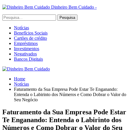
Dinheiro Bem Cuidado -
Notícias
Benefícios Sociais
Cartões de crédito
Empréstimos
Investimentos
Negativados
Bancos Digitais
Home
Notícias
Faturamento da Sua Empresa Pode Estar Te Enganando:
Entenda o Labirinto dos Números e Como Dobrar o Valor do
Seu Negócio
Faturamento da Sua Empresa Pode Estar
Te Enganando: Entenda o Labirinto dos
Números e Como Dobrar o Valor do Seu