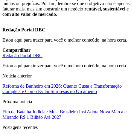
multas ou prejuízos. Por fim, lembre-se que o objetivo não é apenas
faturar mais, mas sim construir um negócio
rentável, sustentável e
com alto valor de mercado
.
Redação Portal DBC
Estou aqui para trazer para você o melhor conteúdo, na hora certa.
Compartilhar
Redação Portal DBC
Estou aqui para trazer para você o melhor conteúdo, na hora certa.
Noticia anterior
Reforma de Banheiro em 2026: Quanto Custa a Transformação
Completa e Como Evitar Surpresas no Orçamento
Próxima noticia
Fim da Batalha Judicial: Meta Brasileira Insi Adota Nova Marca e
Mirando R$ 1 Bilhão Até 2027
Postagens recentes