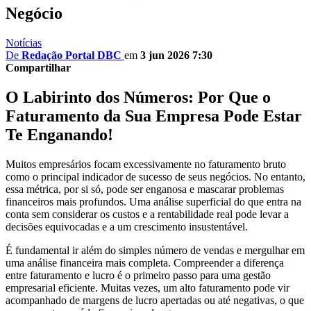
Negócio
Notícias
De
Redação Portal DBC
em
3 jun 2026 7:30
Compartilhar
O Labirinto dos Números: Por Que o
Faturamento da Sua Empresa Pode Estar
Te Enganando!
Muitos empresários focam excessivamente no faturamento bruto
como o principal indicador de sucesso de seus negócios. No entanto,
essa métrica, por si só, pode ser enganosa e mascarar problemas
financeiros mais profundos. Uma análise superficial do que entra na
conta sem considerar os custos e a rentabilidade real pode levar a
decisões equivocadas e a um crescimento insustentável.
É fundamental ir além do simples número de vendas e mergulhar em
uma análise financeira mais completa. Compreender a diferença
entre faturamento e lucro é o primeiro passo para uma gestão
empresarial eficiente. Muitas vezes, um alto faturamento pode vir
acompanhado de margens de lucro apertadas ou até negativas, o que