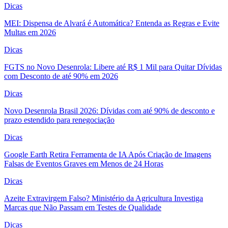
Dicas
MEI: Dispensa de Alvará é Automática? Entenda as Regras e Evite
Multas em 2026
Dicas
FGTS no Novo Desenrola: Libere até R$ 1 Mil para Quitar Dívidas
com Desconto de até 90% em 2026
Dicas
Novo Desenrola Brasil 2026: Dívidas com até 90% de desconto e
prazo estendido para renegociação
Dicas
Google Earth Retira Ferramenta de IA Após Criação de Imagens
Falsas de Eventos Graves em Menos de 24 Horas
Dicas
Azeite Extravirgem Falso? Ministério da Agricultura Investiga
Marcas que Não Passam em Testes de Qualidade
Dicas