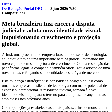
Dicas
De
Redação Portal DBC
em
3 jun 2026 7:30
Compartilhar
Meta brasileira Insi encerra disputa
judicial e adota nova identidade visual,
impulsionando crescimento e projeção
global.
A
Insi
, uma proeminente empresa brasileira do setor de tecnologia,
anunciou o fim de uma importante batalha judicial, marcando um
novo capítulo em sua trajetória de crescimento. Com a resolução das
pendências legais, a companhia também oficializou a adoção de uma
nova marca, reforçando sua identidade e estratégia de mercado.
Esta mudança estratégica visa consolidar a posição da Insi como
uma das empresas brasileiras de tecnologia com maior potencial de
expansão internacional. A resolução judicial, somada à nova
identidade visual, prepara o terreno para a empresa alcançar metas
ambiciosas nos próximos anos.
Com operações já estabelecidas em 20 países, a Insi demonstra uma