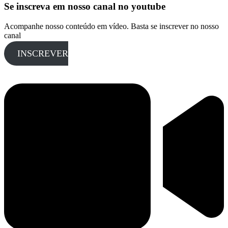
Se inscreva em nosso canal no youtube
Acompanhe nosso conteúdo em vídeo. Basta se inscrever no nosso
canal
INSCREVER