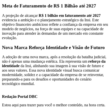
Meta de Faturamento de R$ 1 Bilhão até 2027
A projeção de alcançar
R$ 1 bilhão em faturamento até 2027
evidencia a ambição e o planejamento estratégico da Insi. Este
objetivo financeiro ambicioso reflete a confiança da empresa em seu
modelo de negócios, na força de suas equipes e na capacidade de
inovação para atender às demandas de um mercado em constante
evolução.
Nova Marca Reforça Identidade e Visão de Futuro
A adoção de uma nova marca, após a resolução da batalha judicial,
não é apenas uma mudança estética. Ela representa um
reforço da
identidade
da Insi, alinhando sua imagem à sua visão de futuro e
aos seus valores. Essa nova identidade visual busca comunicar
modernidade, solidez e a capacidade da empresa de se reinventar,
preparando-a para os desafios e oportunidades do cenário
tecnológico mundial.
Redação Portal DBC
Estou aqui para trazer para você o melhor conteúdo, na hora certa.