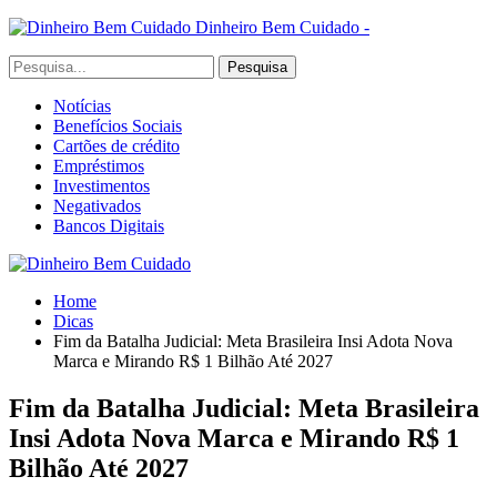
Dinheiro Bem Cuidado -
Notícias
Benefícios Sociais
Cartões de crédito
Empréstimos
Investimentos
Negativados
Bancos Digitais
Home
Dicas
Fim da Batalha Judicial: Meta Brasileira Insi Adota Nova
Marca e Mirando R$ 1 Bilhão Até 2027
Fim da Batalha Judicial: Meta Brasileira
Insi Adota Nova Marca e Mirando R$ 1
Bilhão Até 2027