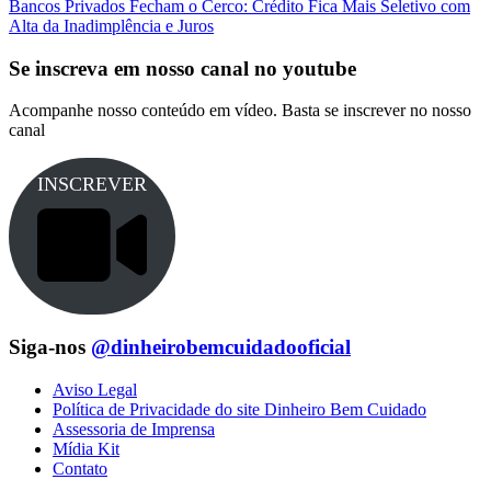
Bancos Privados Fecham o Cerco: Crédito Fica Mais Seletivo com
Alta da Inadimplência e Juros
Se inscreva em nosso canal no youtube
Acompanhe nosso conteúdo em vídeo. Basta se inscrever no nosso
canal
INSCREVER
Siga-nos
@dinheirobemcuidadooficial
Aviso Legal
Política de Privacidade do site Dinheiro Bem Cuidado
Assessoria de Imprensa
Mídia Kit
Contato