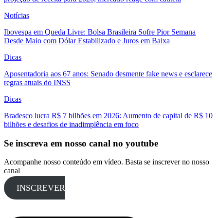
Notícias
Ibovespa em Queda Livre: Bolsa Brasileira Sofre Pior Semana
Desde Maio com Dólar Estabilizado e Juros em Baixa
Dicas
Aposentadoria aos 67 anos: Senado desmente fake news e esclarece
regras atuais do INSS
Dicas
Bradesco lucra R$ 7 bilhões em 2026: Aumento de capital de R$ 10
bilhões e desafios de inadimplência em foco
Se inscreva em nosso canal no youtube
Acompanhe nosso conteúdo em vídeo. Basta se inscrever no nosso
canal
INSCREVER