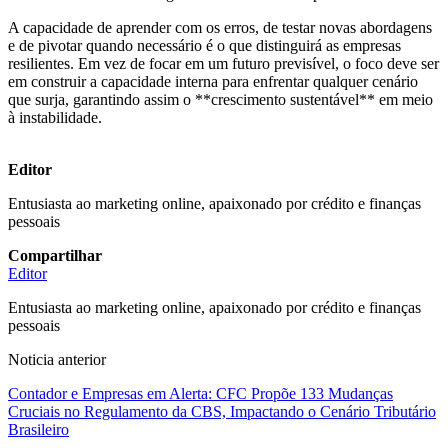
A capacidade de aprender com os erros, de testar novas abordagens
e de pivotar quando necessário é o que distinguirá as empresas
resilientes. Em vez de focar em um futuro previsível, o foco deve ser
em construir a capacidade interna para enfrentar qualquer cenário
que surja, garantindo assim o **crescimento sustentável** em meio
à instabilidade.
Editor
Entusiasta ao marketing online, apaixonado por crédito e finanças
pessoais
Compartilhar
Editor
Entusiasta ao marketing online, apaixonado por crédito e finanças
pessoais
Noticia anterior
Contador e Empresas em Alerta: CFC Propõe 133 Mudanças
Cruciais no Regulamento da CBS, Impactando o Cenário Tributário
Brasileiro