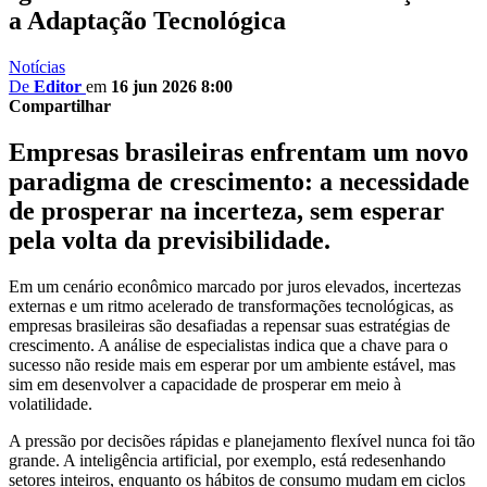
a Adaptação Tecnológica
Notícias
De
Editor
em
16 jun 2026 8:00
Compartilhar
Empresas brasileiras enfrentam um novo
paradigma de crescimento: a necessidade
de prosperar na incerteza, sem esperar
pela volta da previsibilidade.
Em um cenário econômico marcado por juros elevados, incertezas
externas e um ritmo acelerado de transformações tecnológicas, as
empresas brasileiras são desafiadas a repensar suas estratégias de
crescimento. A análise de especialistas indica que a chave para o
sucesso não reside mais em esperar por um ambiente estável, mas
sim em desenvolver a capacidade de prosperar em meio à
volatilidade.
A pressão por decisões rápidas e planejamento flexível nunca foi tão
grande. A inteligência artificial, por exemplo, está redesenhando
setores inteiros, enquanto os hábitos de consumo mudam em ciclos