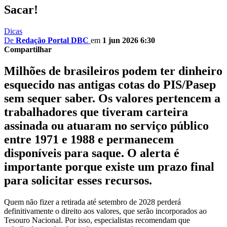
Sacar!
Dicas
De
Redação Portal DBC
em
1 jun 2026 6:30
Compartilhar
Milhões de brasileiros podem ter dinheiro
esquecido nas antigas cotas do PIS/Pasep
sem sequer saber. Os valores pertencem a
trabalhadores que tiveram carteira
assinada ou atuaram no serviço público
entre 1971 e 1988 e permanecem
disponíveis para saque. O alerta é
importante porque existe um prazo final
para solicitar esses recursos.
Quem não fizer a retirada até setembro de 2028 perderá
definitivamente o direito aos valores, que serão incorporados ao
Tesouro Nacional. Por isso, especialistas recomendam que