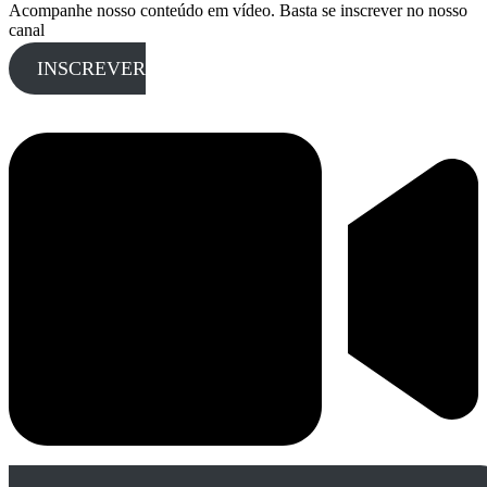
Acompanhe nosso conteúdo em vídeo. Basta se inscrever no nosso
canal
INSCREVER